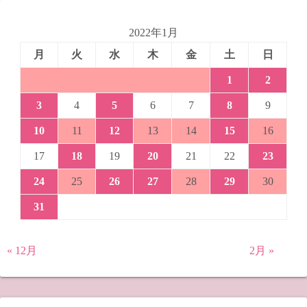
2022年1月
月
火
水
木
金
土
日
1
2
3
4
5
6
7
8
9
10
11
12
13
14
15
16
17
18
19
20
21
22
23
24
25
26
27
28
29
30
31
« 12月
2月 »