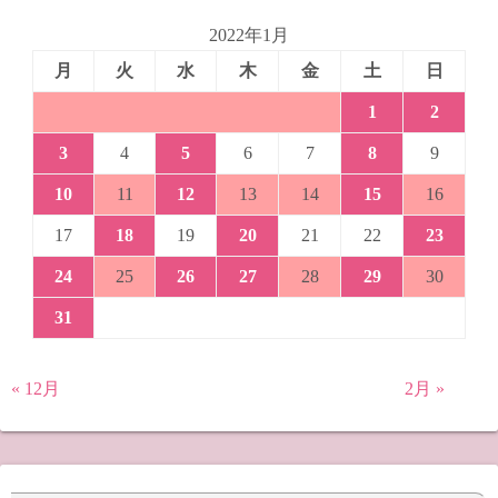
2022年1月
月
火
水
木
金
土
日
1
2
3
4
5
6
7
8
9
10
11
12
13
14
15
16
17
18
19
20
21
22
23
24
25
26
27
28
29
30
31
« 12月
2月 »