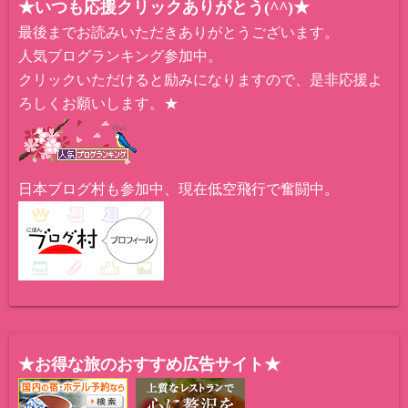
★いつも応援クリックありがとう(^^)★
最後までお読みいただきありがとうございます。
人気ブログランキング参加中。
クリックいただけると励みになりますので、是非応援よ
ろしくお願いします。★
日本ブログ村も参加中、現在低空飛行で奮闘中。
★お得な旅のおすすめ広告サイト★