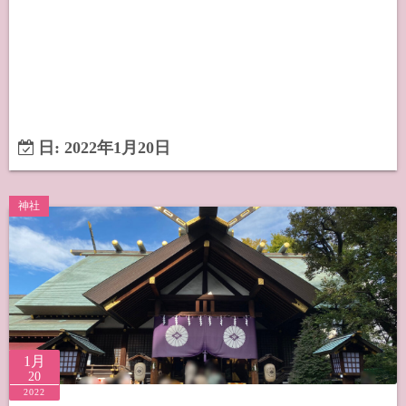
日:
2022年1月20日
神社
1月
20
2022