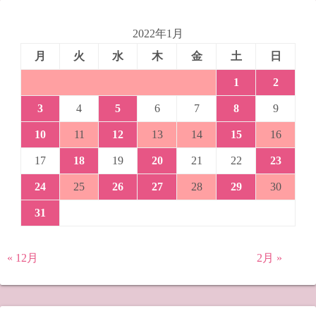
2022年1月
月
火
水
木
金
土
日
1
2
3
4
5
6
7
8
9
10
11
12
13
14
15
16
17
18
19
20
21
22
23
24
25
26
27
28
29
30
31
« 12月
2月 »