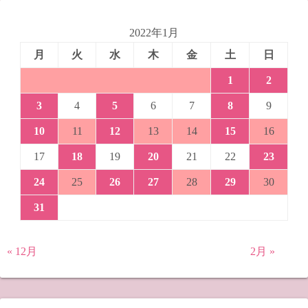
2022年1月
月
火
水
木
金
土
日
1
2
3
4
5
6
7
8
9
10
11
12
13
14
15
16
17
18
19
20
21
22
23
24
25
26
27
28
29
30
31
« 12月
2月 »