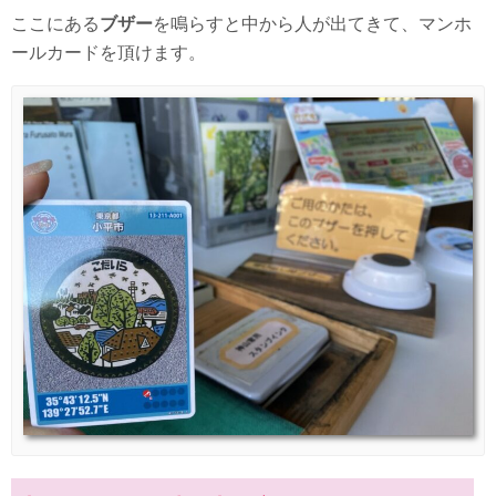
ここにある
ブザー
を鳴らすと中から人が出てきて、マンホ
ールカードを頂けます。