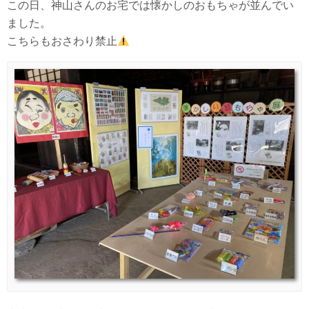
この日、神山さんのお宅では懐かしのおもちゃが並んでい
ました。
こちらもおさわり禁止