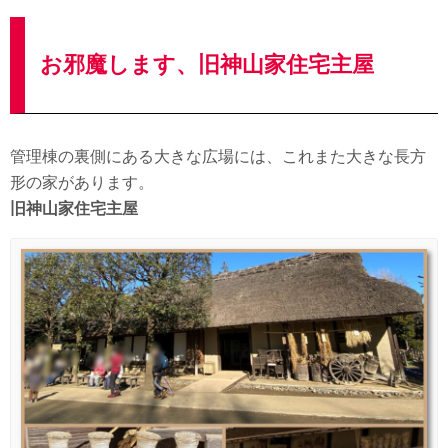
お邪魔します、旧神山家住宅主屋
管理棟の裏側にある大きな広場には、これまた大きな長方
形の家があります。
旧神山家住宅主屋