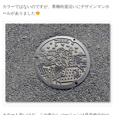
カラーではないのですが、青梅街道沿いにデザインマンホ
ールがありました
カラーも良いけど、この色なしバージョンは是非他のやつ