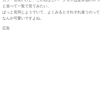
と並べて一覧で見てみたい。
ぱっと見同じようでいて、よくみるとそれぞれ違うのって
なんか可愛いですよね。
広告