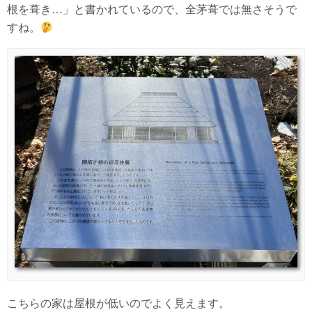
根を葺き…」と書かれているので、全茅葺では無さそうで
すね。
こちらの家は屋根が低いのでよく見えます。