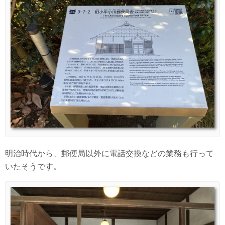
明治時代から、郵便局以外に電話交換などの業務も行って
いたそうです。