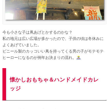
今も小さな子は凧あげとかするのかな？
私の地元は広い広場が多かったので、子供の頃は冬休みに
よくあげていました。
ビニール製のカッコいい凧を持ってくる男の子がモテモテ
ヒーローになるのが例年お決まりの流れ。
懐かしおもちゃ＆ハンドメイドカレ
ッジ