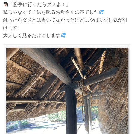
「勝手に行ったらダメよ！」
私じゃなくて子供を叱るお母さんの声でした
触ったらダメとは書いてなかったけど…やはり少し気が引
けます。
大人しく見るだけにします