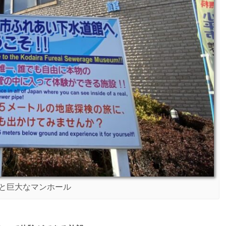
と巨大なマンホール