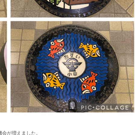
機会が増えました。