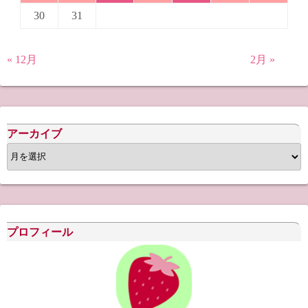
30
31
« 12月
2月 »
アーカイブ
ア
ー
カ
イ
ブ
プロフィール