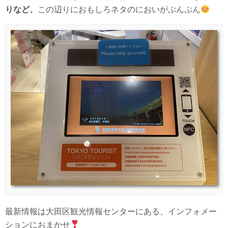
りなど、
この辺りにおもしろネタのにおいがぷんぷん
最新情報は大田区観光情報センターにある、インフォメー
ションにおまかせ