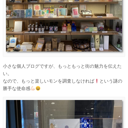
小さな個人ブログですが、もっともっと街の魅力を伝えた
い。
なので、もっと楽しいモンを調査しなければ
という謎の
勝手な使命感