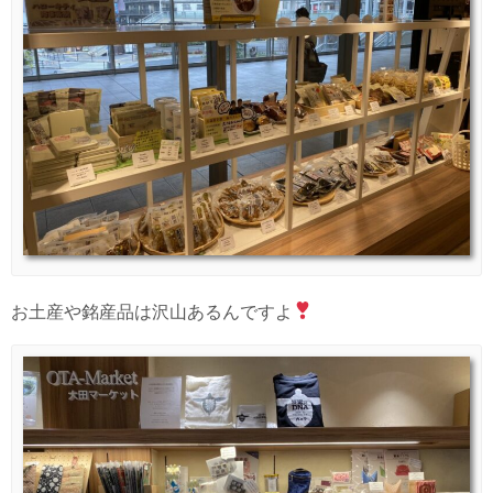
お土産や銘産品は沢山あるんですよ