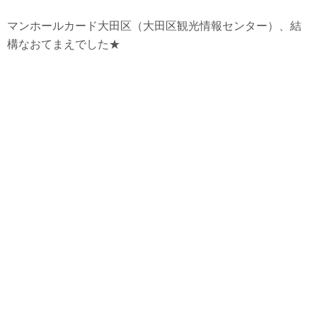
マンホールカード大田区（大田区観光情報センター）、結
構なおてまえでした★