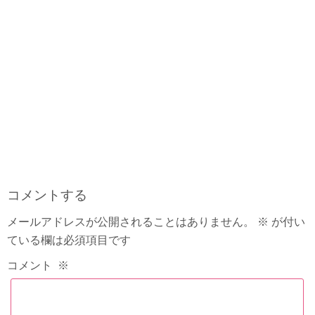
コメントする
メールアドレスが公開されることはありません。
※
が付い
ている欄は必須項目です
コメント
※