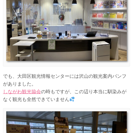
でも、大田区観光情報センターには沢山の観光案内パンフ
がありました。
しながわ観光協会
の時もですが、この辺り本当に馴染みが
なく観光も全然できていません