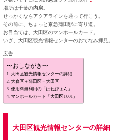
場所は千葉の
内房
。
せっかくならアクアラインを通って行こう。
その前に、ちょっと京急蒲田駅に寄り道。
お目当ては、大田区のマンホールカード。
いざ、大田区観光情報センターのおてなみ拝見。
広告
〜おしながき〜
大田区観光情報センターの詳細
大森区＋蒲田区＝大田区
使用料無利用の「はねぴょん」
マンホールカード「大田区T001」
大田区観光情報センターの詳細