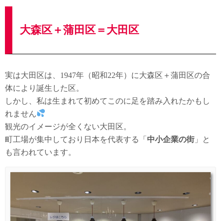
大森区＋蒲田区＝大田区
実は大田区は、1947年（昭和22年）に大森区＋蒲田区の合
体により誕生した区。
しかし、私は生まれて初めてこのに足を踏み入れたかもし
れません
観光のイメージが全くない大田区。
町工場が集中しており日本を代表する「
中小企業の街
」と
も言われています。