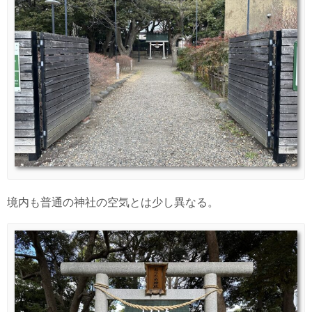
境内も普通の神社の空気とは少し異なる。