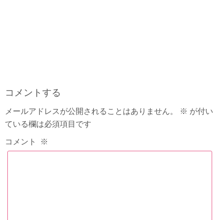
コメントする
メールアドレスが公開されることはありません。
※
が付い
ている欄は必須項目です
コメント
※