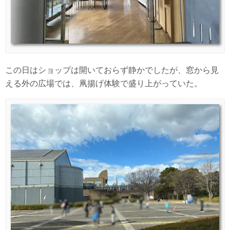
この日はショップは開いておらず静かでしたが、窓から見
える外の広場では、凧揚げ体験で盛り上がっていた。