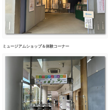
ミュージアムショップ＆体験コーナー