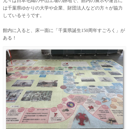
元々は日本毛織の中山工場の跡地で、館内の展示や運営に
は千葉県ゆかりの大学や企業、財団法人などの方々が協力
しているそうです。
館内に入ると、床一面に「千葉県誕生150周年すごろく」が
ある！