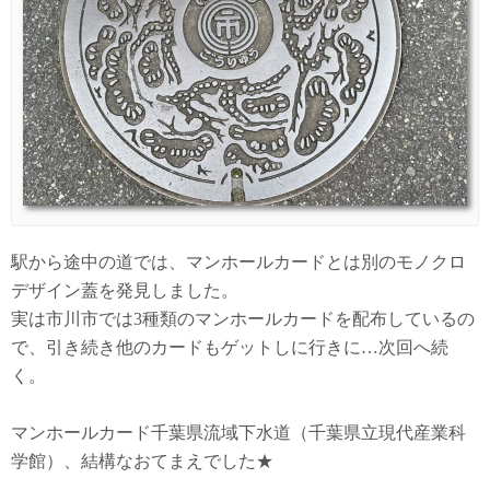
駅から途中の道では、マンホールカードとは別のモノクロ
デザイン蓋を発見しました。
実は市川市では3種類のマンホールカードを配布しているの
で、引き続き他のカードもゲットしに行きに…次回へ続
く。
マンホールカード千葉県流域下水道（千葉県立現代産業科
学館）、結構なおてまえでした★