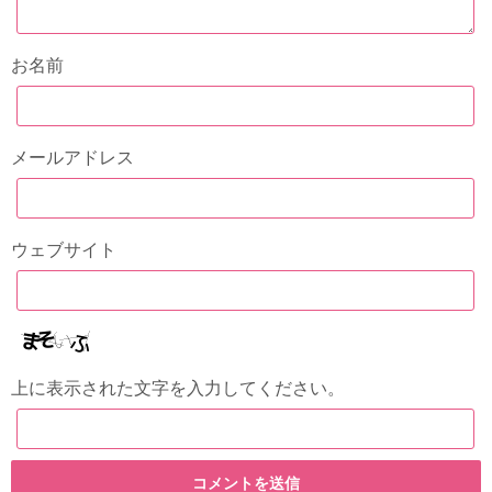
お名前
メールアドレス
ウェブサイト
上に表示された文字を入力してください。