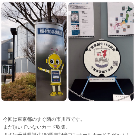
今回は東京都のすぐ隣の市川市です。
まだ頂いていないカード収集。
まずは千葉県誕生150周年記念マンホールカードをゲットし