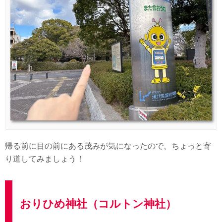
帰る前に目の前にある茂みが気になったので、ちょっと寄
り道してみましょう！
おりひめ神社（コルトン神社）