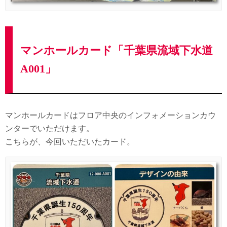
マンホールカード「千葉県流域下水道
A001」
マンホールカードはフロア中央のインフォメーションカウ
ンターでいただけます。
こちらが、今回いただいたカード。