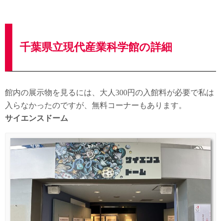
千葉県立現代産業科学館の詳細
館内の展示物を見るには、大人300円の入館料が必要で私は
入らなかったのですが、無料コーナーもあります。
サイエンスドーム