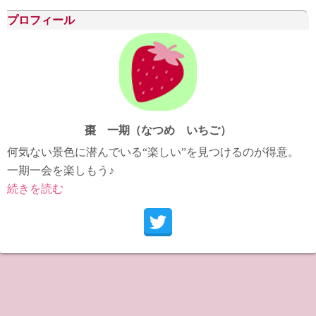
ブ
プロフィール
棗 一期（なつめ いちご）
何気ない景色に潜んでいる“楽しい”を見つけるのが得意。
一期一会を楽しもう♪
続きを読む