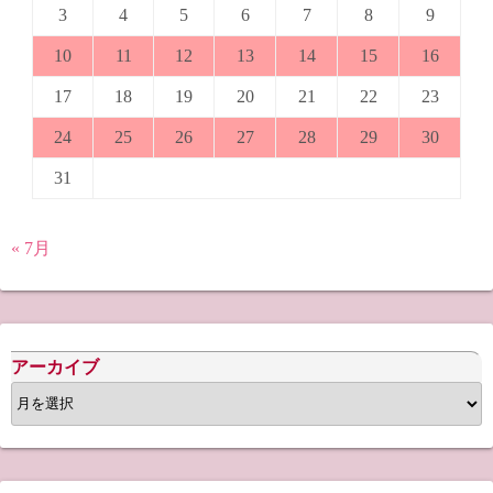
3
4
5
6
7
8
9
10
11
12
13
14
15
16
17
18
19
20
21
22
23
24
25
26
27
28
29
30
31
« 7月
アーカイブ
ア
ー
カ
イ