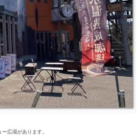
ュー広場があります。