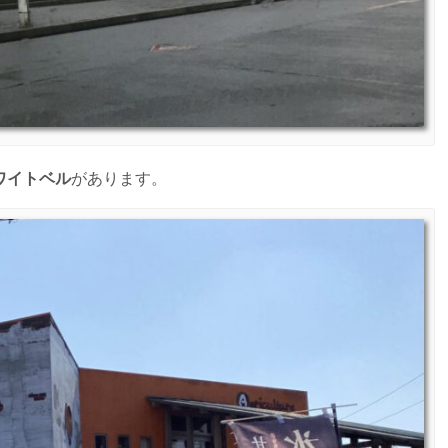
ワイトベル
があります。