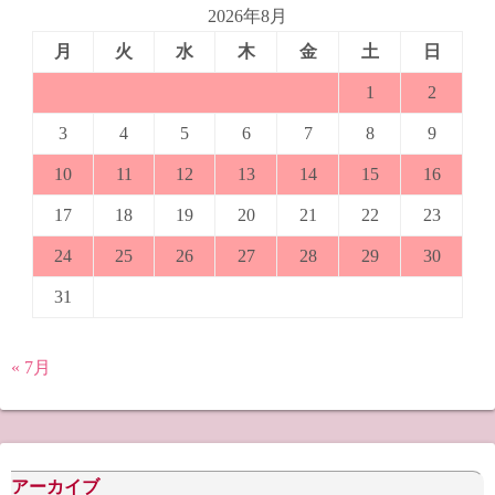
2026年8月
月
火
水
木
金
土
日
1
2
3
4
5
6
7
8
9
10
11
12
13
14
15
16
17
18
19
20
21
22
23
24
25
26
27
28
29
30
31
« 7月
アーカイブ