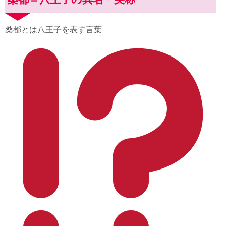
桑都とは八王子を表す言葉