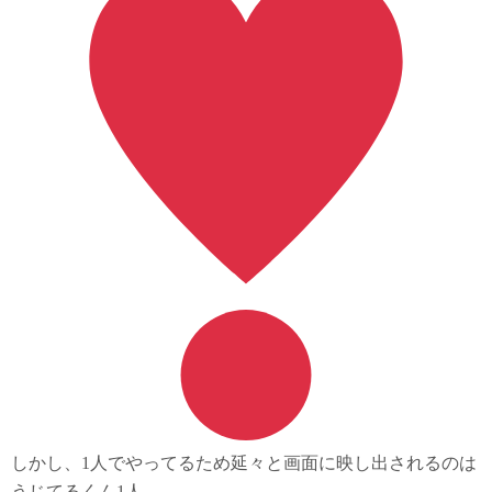
しかし、1人でやってるため延々と画面に映し出されるのは
うじてるくん1人。