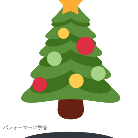
パフォーマーの手品