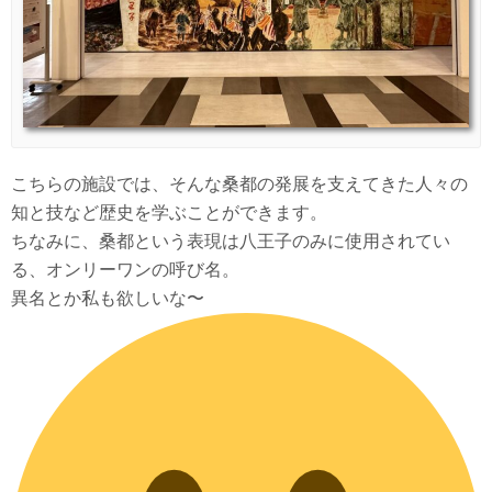
こちらの施設では、そんな桑都の発展を支えてきた人々の
知と技など歴史を学ぶことができます。
ちなみに、桑都という表現は八王子のみに使用されてい
る、オンリーワンの呼び名。
異名とか私も欲しいな〜