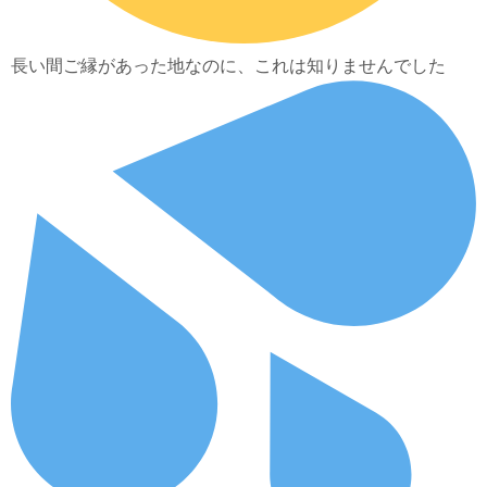
長い間ご縁があった地なのに、これは知りませんでした