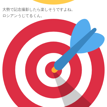
大勢で記念撮影したら楽しそうですよね。
ロシアンうじてるくん。