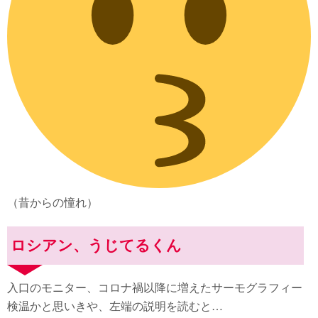
（昔からの憧れ）
ロシアン、うじてるくん
入口のモニター、コロナ禍以降に増えたサーモグラフィー
検温かと思いきや、左端の説明を読むと…