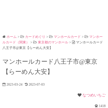
ホーム
>
カードめぐり
>
マンホールカード
>
マンホー
ルカード（関東）
>
東京都のマンホール
>
マンホールカード
八王子市@東京【らーめん大安】
マンホールカード八王子市@東京
【らーめん大安】
2023-03-24
2023-07-03
なつめいちご
1418