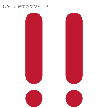
しかし、来てみてびっくり