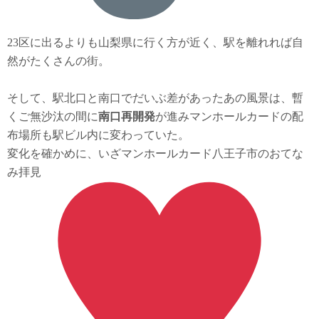
23区に出るよりも山梨県に行く方が近く、駅を離れれば自
然がたくさんの街。
そして、駅北口と南口でだいぶ差があったあの風景は、暫
くご無沙汰の間に
南口再開発
が進みマンホールカードの配
布場所も駅ビル内に変わっていた。
変化を確かめに、いざマンホールカード八王子市のおてな
み拝見