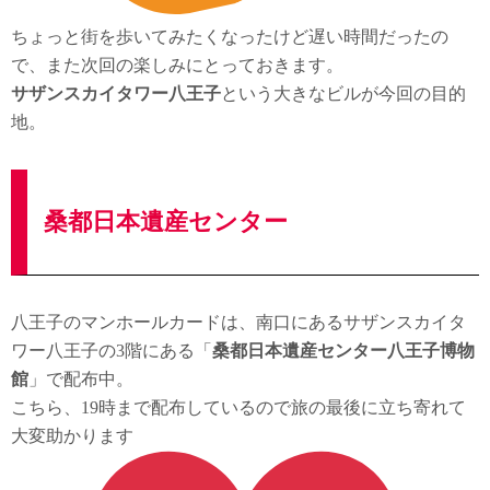
ちょっと街を歩いてみたくなったけど遅い時間だったの
で、また次回の楽しみにとっておきます。
サザンスカイタワー八王子
という大きなビルが今回の目的
地。
桑都日本遺産センター
八王子のマンホールカードは、南口にあるサザンスカイタ
ワー八王子の3階にある「
桑都日本遺産センター八王子博物
館
」で配布中。
こちら、19時まで配布しているので旅の最後に立ち寄れて
大変助かります