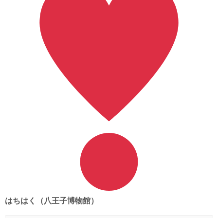
はちはく（八王子博物館）