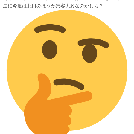
逆に今度は北口のほうが集客大変なのかしら？