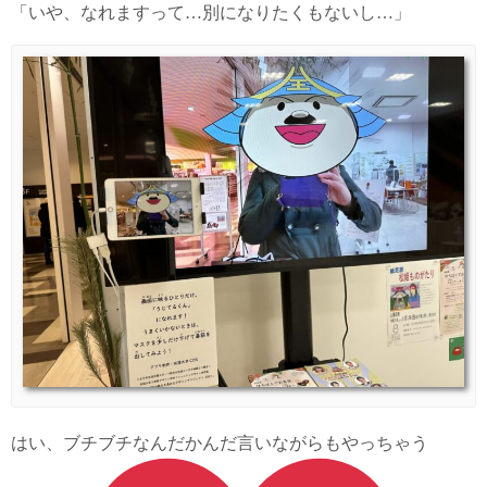
「いや、なれますって…別になりたくもないし…」
はい、ブチブチなんだかんだ言いながらもやっちゃう