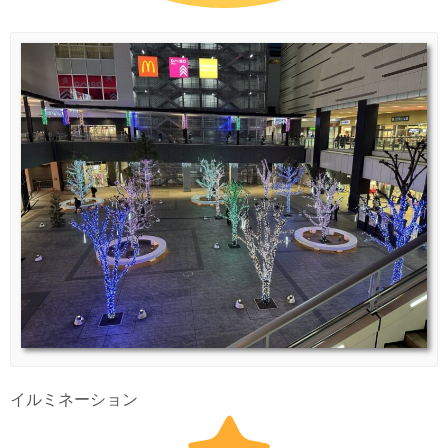
イルミネーション