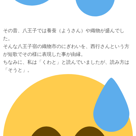
その昔、八王子では養蚕（ようさん）や織物が盛んでし
た。
そんな八王子宿の織物市のにぎわいを、西行さんという方
が短歌でその様に表現した事が由縁。
ちなみに、私は「くわと」と読んでいましたが、読み方は
「そうと」。