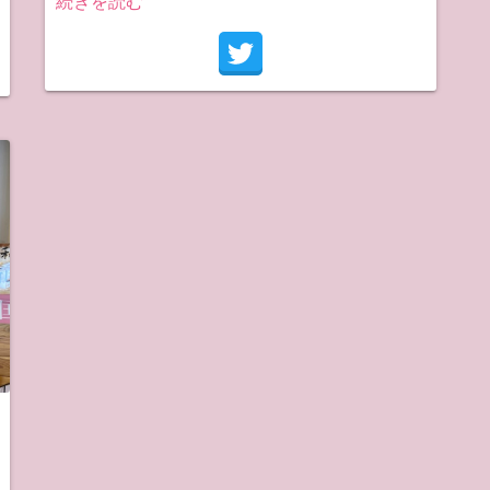
続きを読む