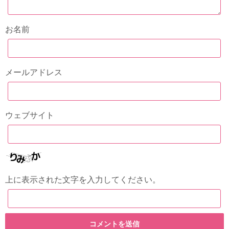
お名前
メールアドレス
ウェブサイト
上に表示された文字を入力してください。