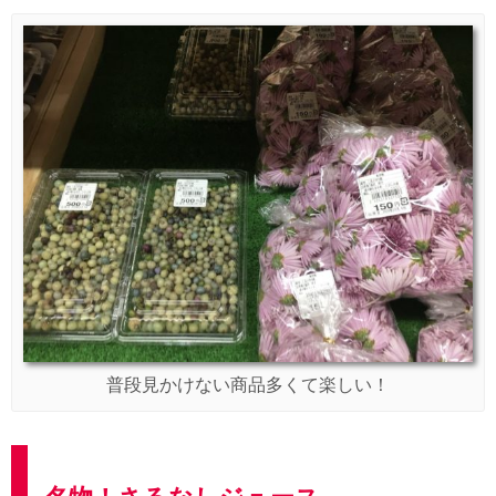
普段見かけない商品多くて楽しい！