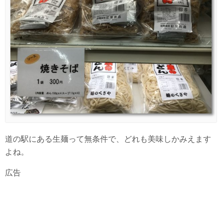
道の駅にある生麺って無条件で、どれも美味しかみえます
よね。
広告