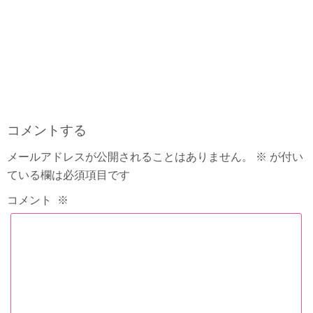
コメントする
メールアドレスが公開されることはありません。
※
が付い
ている欄は必須項目です
コメント
※