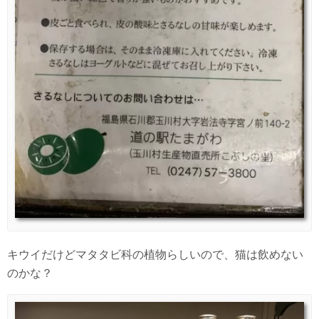
キウイだけどマタタビ科の植物らしいので、猫は飲めない
のかな？