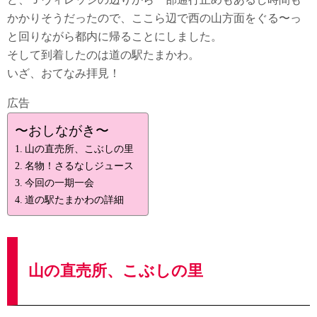
かかりそうだったので、ここら辺で西の山方面をぐる〜っ
と回りながら都内に帰ることにしました。
そして到着したのは道の駅たまかわ。
いざ、おてなみ拝見！
広告
〜おしながき〜
山の直売所、こぶしの里
名物！さるなしジュース
今回の一期一会
道の駅たまかわの詳細
山の直売所、こぶしの里