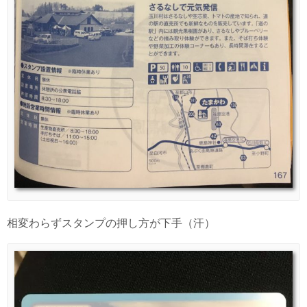
相変わらずスタンプの押し方が下手（汗）