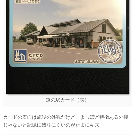
道の駅カード（表）
カードの表面は施設の外観だけど、よっぽど特徴ある外観
じゃないと記憶に残りにくいのがたまにキズ。