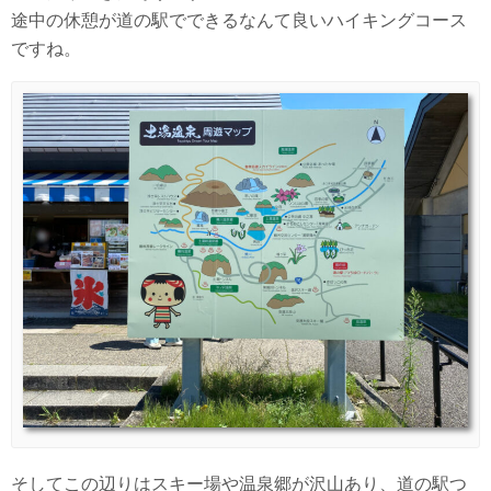
途中の休憩が道の駅でできるなんて良いハイキングコース
ですね。
そしてこの辺りはスキー場や温泉郷が沢山あり、道の駅つ