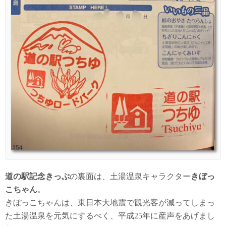
道の駅記念きっぷ
の裏面は、土湯温泉キャラクター
きぼっ
こちゃん
。
きぼっこちゃんは、東日本大地震で観光客が減ってしまっ
た土湯温泉を元気にするべく、平成25年に産声をあげまし