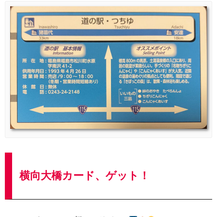
横向大橋カード、ゲット！