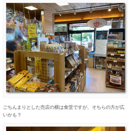
ごちんまりとした売店の横は食堂ですが、そちらの方が広
いかも？