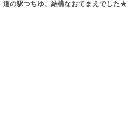
道の駅つちゆ、結構なおてまえでした★