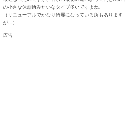
の小さな休憩所みたいなタイプ多いですよね。
（リニューアルでかなり綺麗になっている所もあります
が…）
広告