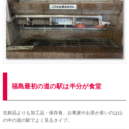
福島最初の道の駅は半分が食堂
生鮮品よりも加工品・保存食、お蕎麦やお茶が多いのは山
の中の道の駅でよく見るタイプ。