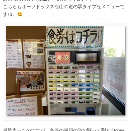
こちらもオーソドックスな山の道の駅タイプなメニューで
すね。
最近思ったのですが、各県の最初の道の駅って割と山の中