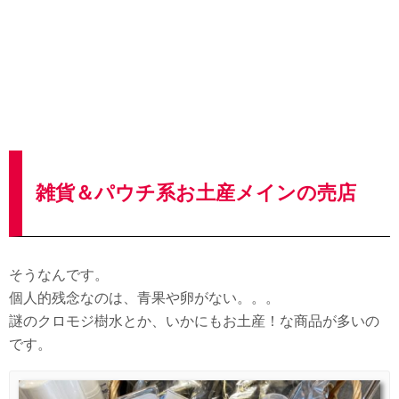
雑貨＆パウチ系お土産メインの売店
そうなんです。
個人的残念なのは、青果や卵がない。。。
謎のクロモジ樹水とか、いかにもお土産！な商品が多いの
です。