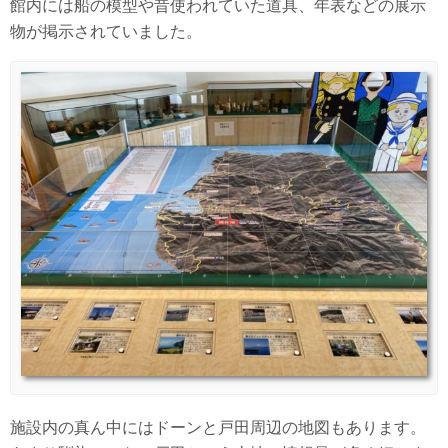
館内には船の模型や昔使われていた道具、年表などの展示
物が掲示されていました。
施設内の真ん中にはドーンと戸田周辺の地図もあります。