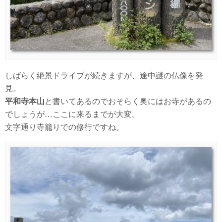
しばらく絶景ドライブが続きますが、途中謎の仏像を発
見。
平和寺本山
と書いてあるのでおそらく奥にはお寺があるの
でしょうが…ここに来るまでが大変。
文字通り寺籠りでの修行ですね。