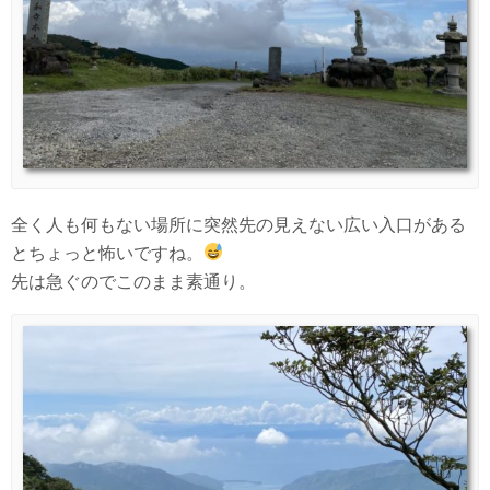
全く人も何もない場所に突然先の見えない広い入口がある
とちょっと怖いですね。
先は急ぐのでこのまま素通り。