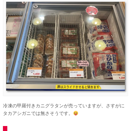
冷凍の甲羅付きカニグラタンが売っていますが、さすがに
タカアシガニでは無さそうです。