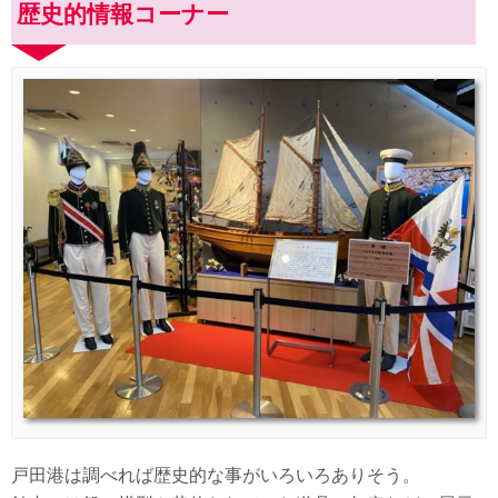
歴史的情報コーナー
戸田港は調べれば歴史的な事がいろいろありそう。