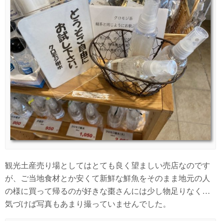
観光土産売り場としてはとても良く望ましい売店なのです
が、ご当地食材とか安くて新鮮な鮮魚をそのまま地元の人
の様に買って帰るのが好きな棗さんには少し物足りなく…
気づけば写真もあまり撮っていませんでした。