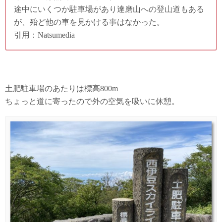
途中にいくつか駐車場があり達磨山への登山道もある
が、殆ど他の車を見かける事はなかった。
引用：Natsumedia
土肥駐車場のあたりは標高800m
ちょっと道に寄ったので外の空気を吸いに休憩。