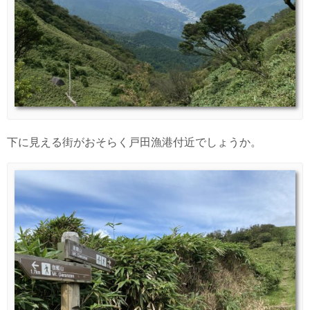
下に見える街がおそらく戸田漁港付近でしょうか。