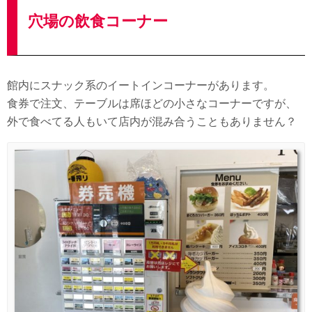
穴場の飲食コーナー
館内にスナック系のイートインコーナーがあります。
食券で注文、テーブルは席ほどの小さなコーナーですが、
外で食べてる人もいて店内が混み合うこともありません？