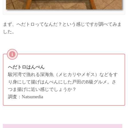
まず、へだトロってなんだ？という感じですが調べてみま
した。
へだトロはんぺん
駿河湾で漁れる深海魚（メヒカリやメギス）などをす
り身にして揚げはんぺんにした戸田のB級グルメ。さ
つま揚げに近い感じでしょうか？
調査：Natsumedia