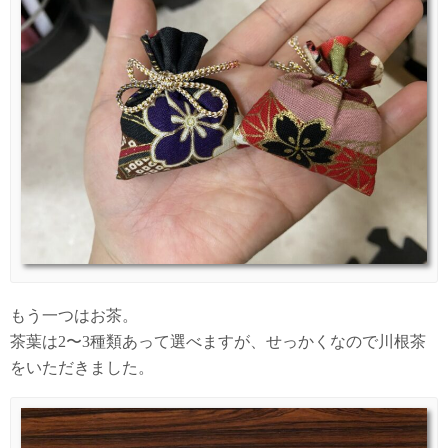
もう一つはお茶。
茶葉は2〜3種類あって選べますが、せっかくなので川根茶
をいただきました。