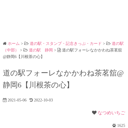
ホーム
>
道の駅・スタンプ・記念きっぷ・カード
>
道の駅
（中部）
>
道の駅 静岡
>
道の駅フォーレなかかわね茶茗舘
@静岡6【川根茶の心】
道の駅フォーレなかかわね茶茗舘@
静岡6【川根茶の心】
2021-05-06
2022-10-03
なつめいちご
1625