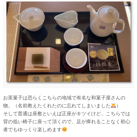
お茶菓子は恐らくこちらの地域で有名な和菓子屋さんの
物。（名前教えたくれたのに忘れてしまいました
）
そして普通は座敷といえば正座がキツイけど、こちらでは
背の低い椅子に座って頂くので、足が痺れることなく初心
者でもゆっくり楽しめます