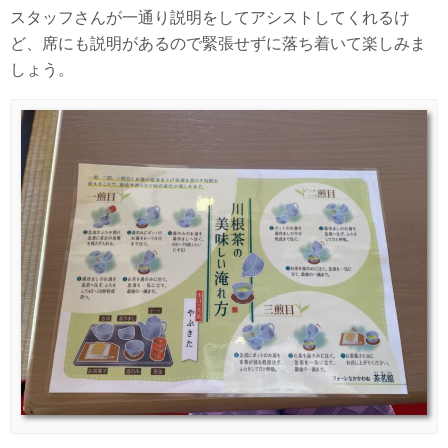
スタッフさんが一通り説明をしてアシストしてくれるけ
ど、席にも説明があるので緊張せずに落ち着いて楽しみま
しょう。