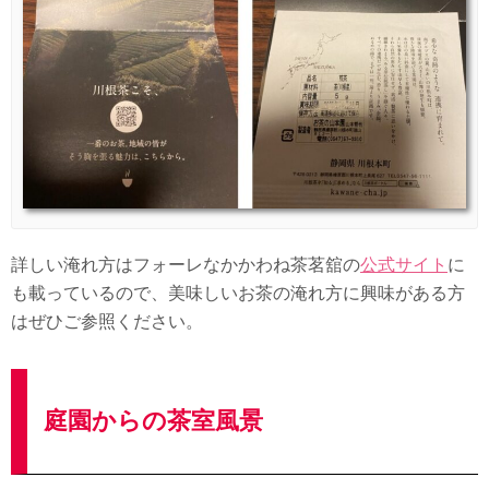
詳しい淹れ方はフォーレなかかわね茶茗舘の
公式サイト
に
も載っているので、美味しいお茶の淹れ方に興味がある方
はぜひご参照ください。
庭園からの茶室風景