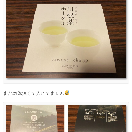
まだ勿体無くて入れてません