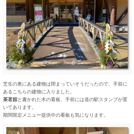
芝生の奥にある建物は閉まっていそうだったので、手前に
あるこちらの建物に入りました。
茶茗舘
と書かれた木の看板、手前には道の駅スタンプが置
いてあります。
期間限定メニュー提供中の看板も気になります。