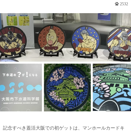
2532
記念すべき蓋活大阪での初ゲットは、マンホールカードキ