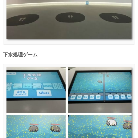
下水処理ゲーム