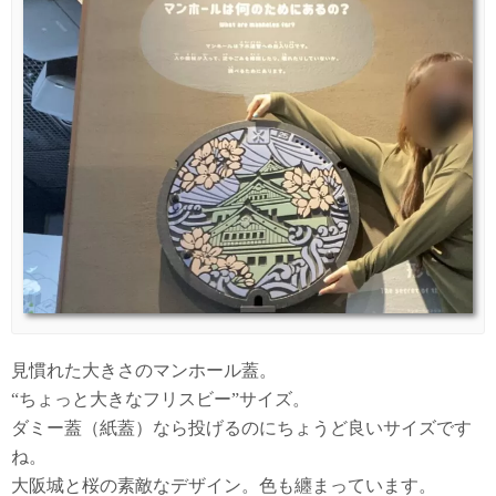
見慣れた大きさのマンホール蓋。
“ちょっと大きなフリスビー”サイズ。
ダミー蓋（紙蓋）なら投げるのにちょうど良いサイズです
ね。
大阪城と桜の素敵なデザイン。色も纏まっています。