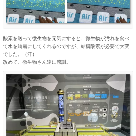
酸素を送って微生物を元気にすると、微生物が汚れを食べ
て水を綺麗にしてくれるのですが、結構酸素が必要で大変
でした。（汗）
改めて、微生物さん達に感謝。