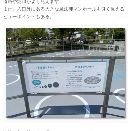
道路や淀川がよく見えます。
また、入口外にある大きな魔法陣マンホールも良く見える
ビューポイントもある。