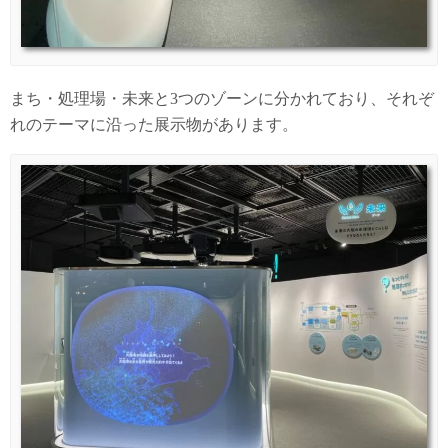
まち・処理場・未来と3つのゾーンに分かれており、それぞ
れのテーマに沿った展示物があります。