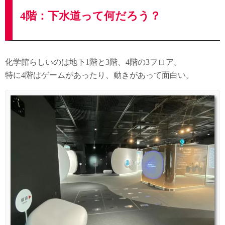
4階：下水道って何だろう？
化学館らしいのは地下1階と3階、4階の3フロア。
特に4階はゲームがあったり、動きがあって面白い。