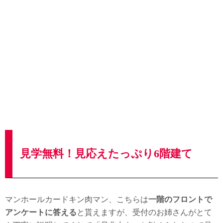
見学無料！見応えたっぷり6階建て
マンホールカードキン肉マン、こちらは
一階のフロントで
アンケートに答える
と貰えますが、受付のお姉さんがとて