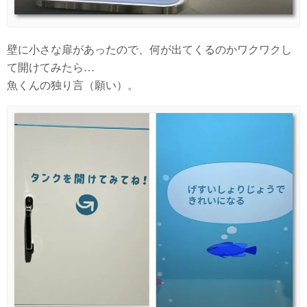
壁に小さな扉があったので、何が出てくるのかワクワクし
て開けてみたら…
魚くんの独り言（願い）。