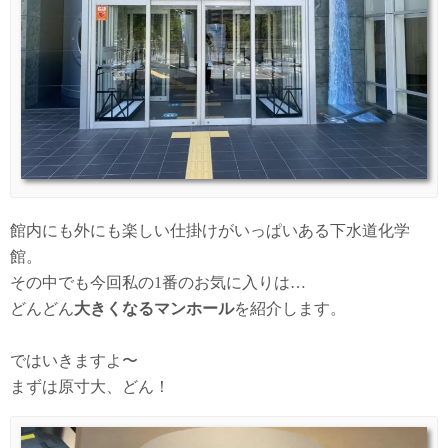
館内にも外にも楽しい仕掛けがいっぱいある下水道化学
館。
その中でも今回私の1番のお気に入りは…
どんどん
大きくなるマンホール
を紹介します。
ではいきますよ〜
まずは原寸大、どん！