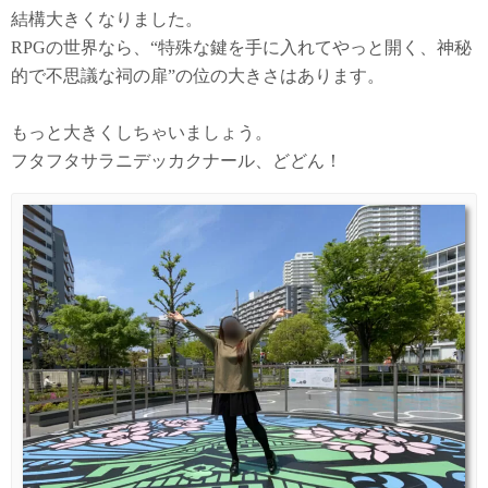
結構大きくなりました。
RPGの世界なら、“特殊な鍵を手に入れてやっと開く、神秘
的で不思議な祠の扉”の位の大きさはあります。
もっと大きくしちゃいましょう。
フタフタサラニデッカクナール、どどん！