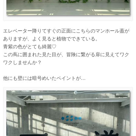
エレベーター降りてすぐの正面にこちらのマンホール蓋が
ありますが、よく見ると植物でできている。
青紫の色がとても綺麗♡
この蔦に囲まれた見た目が、冒険に繋がる扉に見えてワク
ワクしませんか？
他にも壁には暗号めいたペイントが…