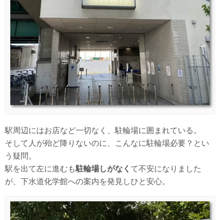
駅周辺にはお店など一切なく、駐輪場に囲まれている。
そして人が殆ど降りないのに、こんなに駐輪場必要？とい
う疑問。
駅を出て左に進むも
駐輪場しがなく
て不安になりました
が、下水道化学館への案内を発見しひと安心。