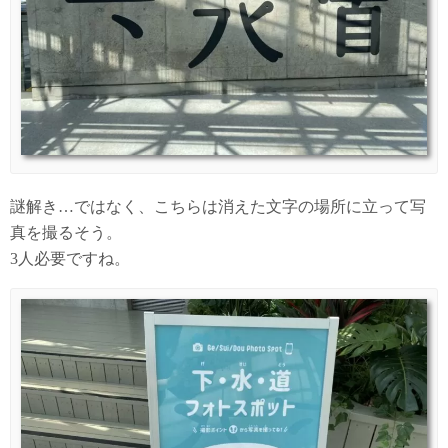
謎解き…ではなく、こちらは消えた文字の場所に立って写
真を撮るそう。
3人必要ですね。