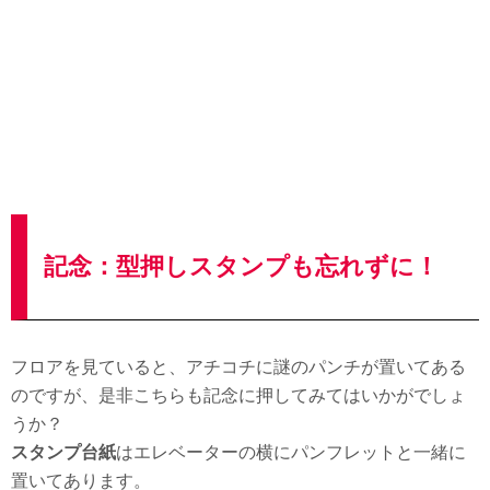
記念：型押しスタンプも忘れずに！
フロアを見ていると、アチコチに謎のパンチが置いてある
のですが、是非こちらも記念に押してみてはいかがでしょ
うか？
スタンプ台紙
はエレベーターの横にパンフレットと一緒に
置いてあります。