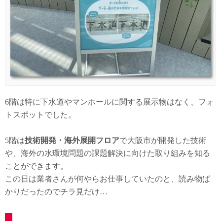
6階は特に下水道やマンホールに関する展示物はなく、フォ
トスポットでした。
5階は
技術開発・海外展開フロア
で大阪市が開発した技術
や、海外の水環境問題の課題解決に向けた取り組みを知る
ことができます。
この日は業者さんが何やらお仕事していたのと、読み物ば
かりだったのでチラ見だけ…