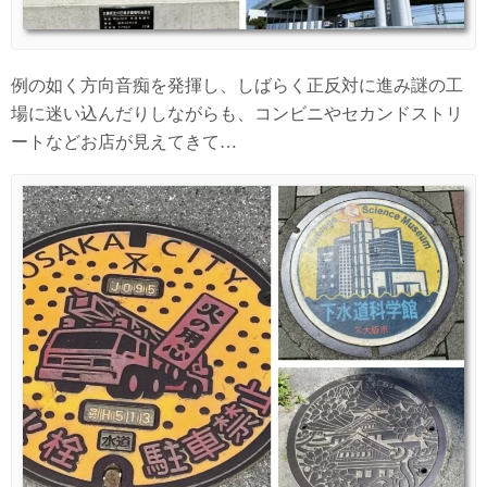
例の如く方向音痴を発揮し、しばらく正反対に進み謎の工
場に迷い込んだりしながらも、コンビニやセカンドストリ
ートなどお店が見えてきて…