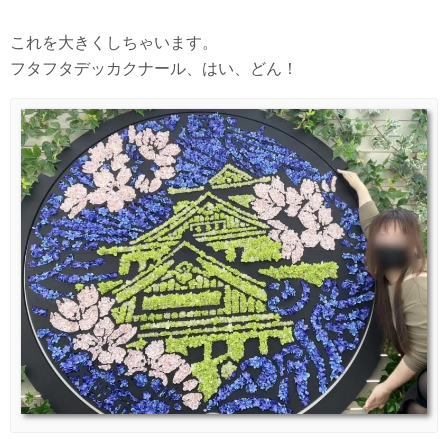
これを大きくしちゃいます。
フタフタデッカクナール、はい、どん！