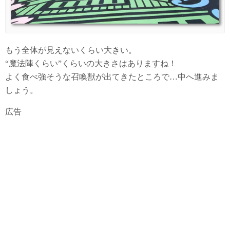
もう全体が見えないくらい大きい。
“魔法陣くらい”くらいの大きさはありますね！
よく食べ強そうな召喚獣が出てきたところで…中へ進みま
しょう。
広告