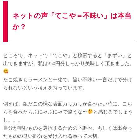
ネットの声「てこや＝不味い」は本当
か？
ところで、ネットで「てこや」と検索すると「まずい」と
出てきますが、私は350円分しっかり美味しく頂きました。
たこ焼きもラーメンと一緒で、旨い不味い一言だけで分け
られないという考えを持っています。
例えば、銀だこの様な表面カリカリが食べたい時に、こち
らを食べたらふにゃふにゃで違うな〜
と感じるでしょう
し。。。
自分が望むものを選択するための下調べ、もしくは出会っ
たものの良い部分を受け入れる事って大切。