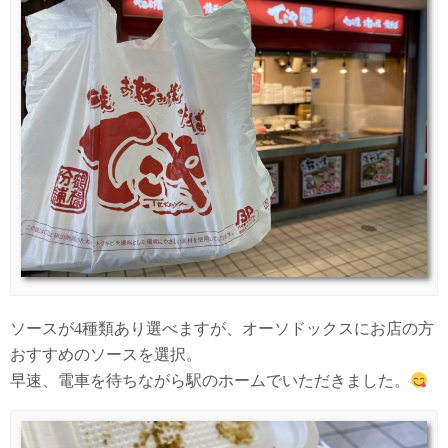
ソースが4種類あり選べますが、オーソドックスにお店の方
おすすめのソースを選択。
早速、電車を待ちながら駅のホームでいただきました。