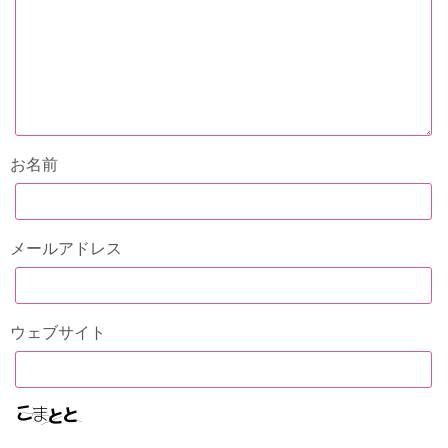
お名前
メールアドレス
ウェブサイト