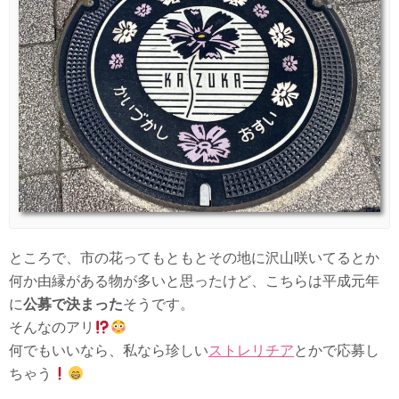
ところで、市の花ってもともとその地に沢山咲いてるとか
何か由縁がある物が多いと思ったけど、こちらは平成元年
に
公募で決まった
そうです。
そんなのアリ
何でもいいなら、私なら珍しい
ストレリチア
とかで応募し
ちゃう