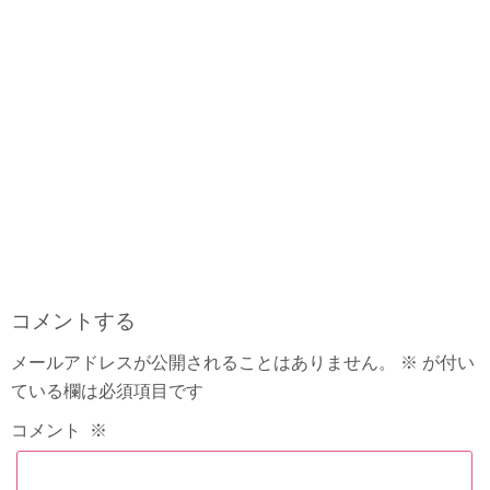
コメントする
メールアドレスが公開されることはありません。
※
が付い
ている欄は必須項目です
コメント
※