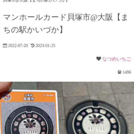
貝塚市@大阪【まちの駅かいづか】
マンホールカード貝塚市@大阪【ま
ちの駅かいづか】
2022-07-20
2023-01-25
なつめいちご
1496