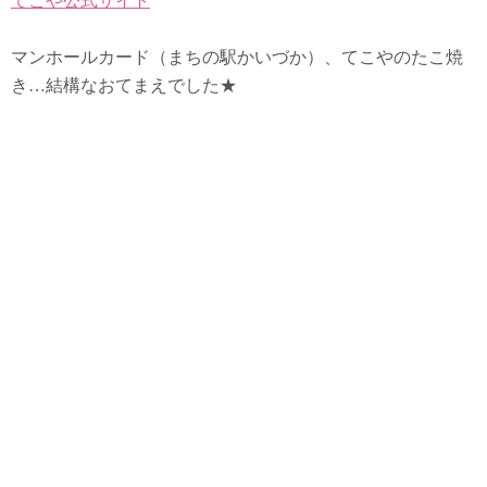
てこや公式サイト
マンホールカード（まちの駅かいづか）、てこやのたこ焼
き…結構なおてまえでした★