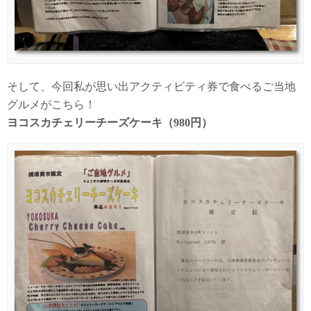
そして、今回私が思い出アクティビティ券で食べるご当地
グルメがこちら！
ヨコスカチェリーチーズケーキ（980円）