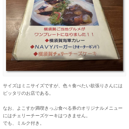
サイズはミニサイズですが、色々食べたい欲張りさんには
ピッタリのお店である。
なお、よこすか満喫きっぷ食べる券のオリジナルメニュー
にはチェリーチーズケーキはつきません。
でも、ミルク付き。