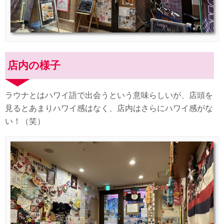
店内の様子
ラウナとはハワイ語で出会うという意味らしいが、店頭を
見るとあまりハワイ感はなく、店内はさらにハワイ感がな
い！（笑）