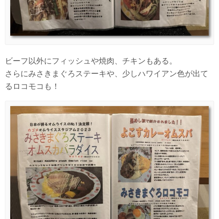
ビーフ以外にフィッシュや焼肉、チキンもある。
さらにみさきまぐろステーキや、少しハワイアン色が出て
るロコモコも！