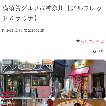
横須賀グルメ@神奈川【アルフレッ
ド＆ラウナ】
2023-12-31
2024-02-25
なつめいちご
1852