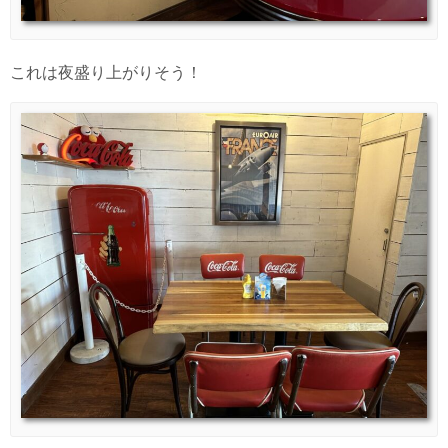
これは夜盛り上がりそう！