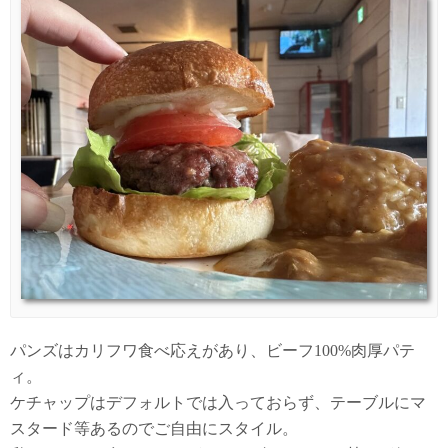
パンズはカリフワ食べ応えがあり、ビーフ100%肉厚パテ
ィ。
ケチャップはデフォルトでは入っておらず、テーブルにマ
スタード等あるのでご自由にスタイル。