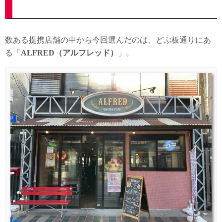
数ある提携店舗の中から今回選んだのは、どぶ板通りにあ
る「
ALFRED（アルフレッド）
」。