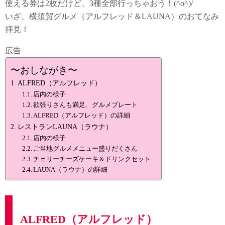
使える券は2枚だけど、3種全部行っちゃおう！(^o^)/
いざ、横須賀グルメ（アルフレッド＆LAUNA）のおてなみ
拝見！
広告
〜おしながき〜
ALFRED（アルフレッド）
店内の様子
欲張りさんも満足、グルメプレート
ALFRED（アルフレッド）の詳細
レストランLAUNA（ラウナ）
店内の様子
ご当地グルメメニュー盛りだくさん
チェリーチーズケーキ＆ドリンクセット
LAUNA（ラウナ）の詳細
ALFRED（アルフレッド）