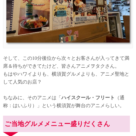
そして、この10分後位から次々とお客さんが入ってきて満
席＆待ちができてたけど、皆さんアニメヲタクさん。
もはやハワイよりも、横須賀グルメよりも、アニメ聖地と
して人気のお店？
ちなみに、そのアニメは「
ハイスクール・フリート
（通
称：はいふり）」という横須賀が舞台のアニメらしい。
ご当地グルメメニュー盛りだくさん