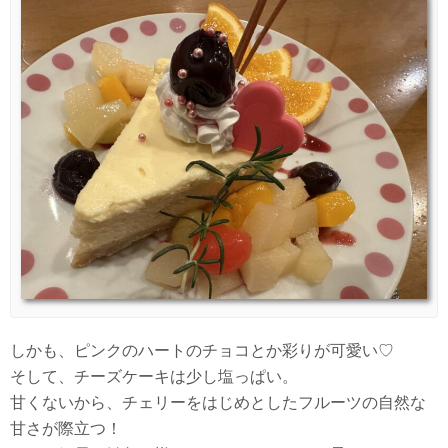
しかも、ピンクのハートのチョコとか彩りが可愛い♡
そして、チーズケーキは少し塩っぱい。
甘くないから、チェリーをはじめとしたフルーツの自然な
甘さが際立つ！