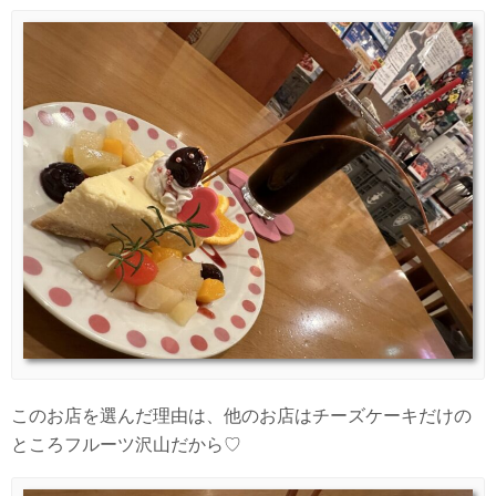
このお店を選んだ理由は、他のお店はチーズケーキだけの
ところフルーツ沢山だから♡