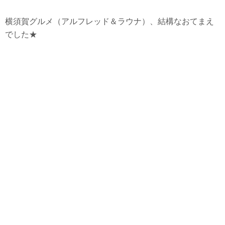
横須賀グルメ（アルフレッド＆ラウナ）、結構なおてまえ
でした★