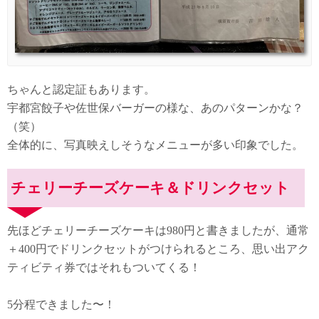
ちゃんと認定証もあります。
宇都宮餃子や佐世保バーガーの様な、あのパターンかな？
（笑）
全体的に、写真映えしそうなメニューが多い印象でした。
チェリーチーズケーキ＆ドリンクセット
先ほどチェリーチーズケーキは980円と書きましたが、通常
＋400円でドリンクセットがつけられるところ、思い出アク
ティビティ券ではそれもついてくる！
5分程できました〜！