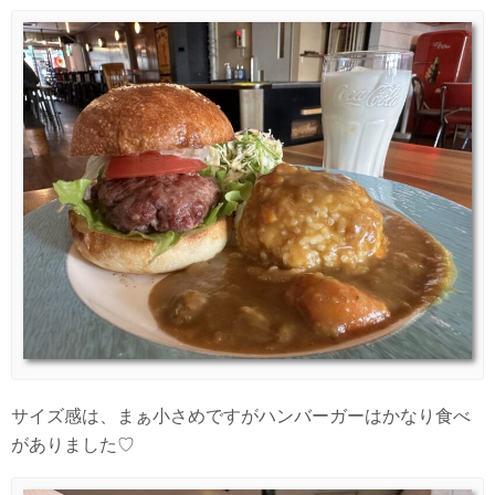
サイズ感は、まぁ小さめですがハンバーガーはかなり食べ
がありました♡