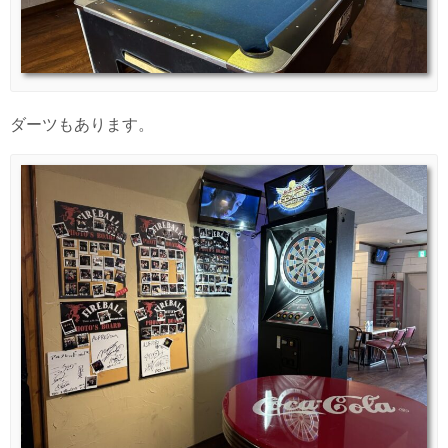
ダーツもあります。