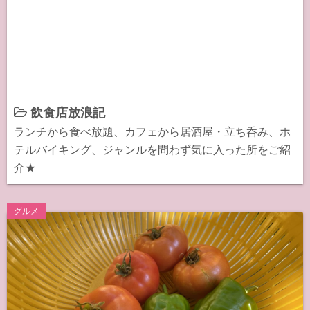
飲食店放浪記
ランチから食べ放題、カフェから居酒屋・立ち呑み、ホ
テルバイキング、ジャンルを問わず気に入った所をご紹
介★
グルメ