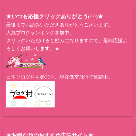
★いつも応援クリックありがとう(^^)★
最後までお読みいただきありがとうございます。
人気ブログランキング参加中。
クリックいただけると励みになりますので、是非応援よ
ろしくお願いします。★
日本ブログ村も参加中、現在低空飛行で奮闘中。
★お得な旅のおすすめ広告サイト★