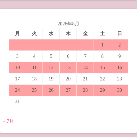
2026年8月
月
火
水
木
金
土
日
1
2
3
4
5
6
7
8
9
10
11
12
13
14
15
16
17
18
19
20
21
22
23
24
25
26
27
28
29
30
31
« 7月