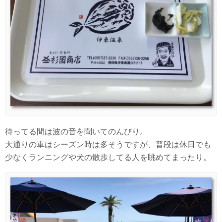
待ってる間は波の音を聞いてのんびり。
大通りの車はシーズン時は多そうですが、普段は休日でも
少なくランニングや犬の散歩してる人を眺めてまったり。