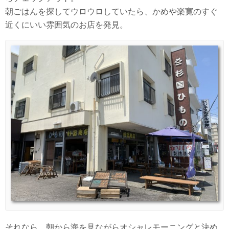
朝ごはんを探してウロウロしていたら、かめや楽寛のすぐ
近くにいい雰囲気のお店を発見。
それなら、朝から海を見ながらオシャレモーニングと決め