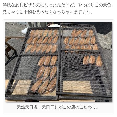
洋風なあじピザも気になったんだけど、やっぱりこの景色
見ちゃうと干物を食べたくなっちゃいますよね。
天然天日塩・天日干しがこの店のこだわり。