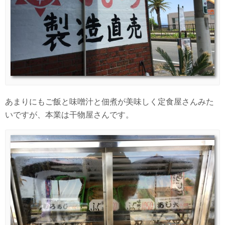
あまりにもご飯と味噌汁と佃煮が美味しく定食屋さんみた
いですが、本業は干物屋さんです。