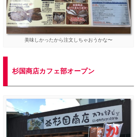
美味しかったから注文しちゃおうかな〜
杉国商店カフェ部オープン