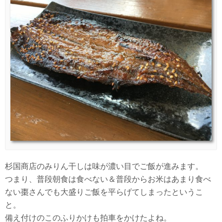
杉国商店のみりん干しは味が濃い目でご飯が進みます。
つまり、普段朝食は食べない＆普段からお米はあまり食べ
ない棗さんでも大盛りご飯を平らげてしまったというこ
と。
備え付けのこのふりかけも拍車をかけたよね。