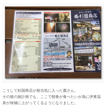
こうして杉国商店が相当気に入った棗さん。
その後の旅計画でも、ここで朝食が食べたいが為に伊東温
泉が候補に上がってくるようになりました。