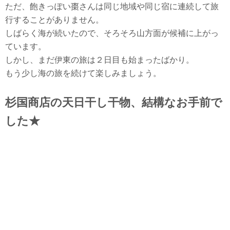
ただ、飽きっぽい棗さんは同じ地域や同じ宿に連続して旅
行することがありません。
しばらく海が続いたので、そろそろ山方面が候補に上がっ
ています。
しかし、まだ伊東の旅は２日目も始まったばかり。
もう少し海の旅を続けて楽しみましょう。
杉国商店の天日干し干物、結構なお手前で
した★