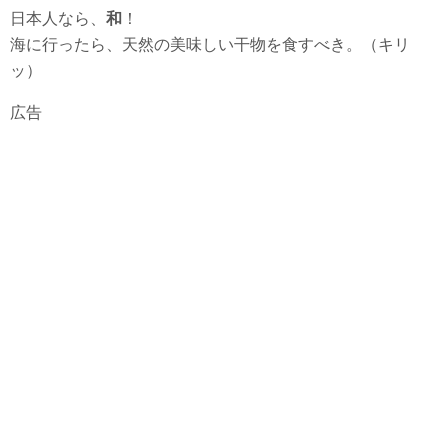
日本人なら、
和
！
海に行ったら、天然の美味しい干物を食すべき。（キリ
ッ）
広告