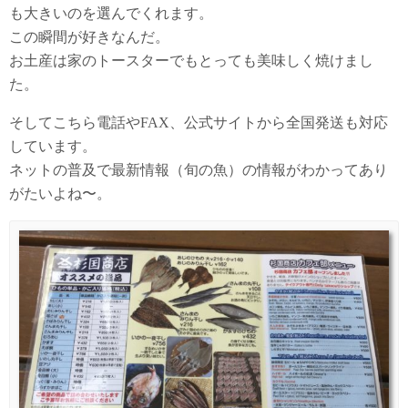
も大きいのを選んでくれます。
この瞬間が好きなんだ。
お土産は家のトースターでもとっても美味しく焼けまし
た。
そしてこちら電話やFAX、公式サイトから全国発送も対応
しています。
ネットの普及で最新情報（旬の魚）の情報がわかってあり
がたいよね〜。