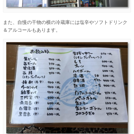
また、自慢の干物の横の冷蔵庫には塩辛やソフトドリンク
＆アルコールもあります。