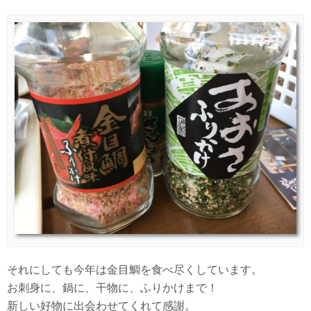
それにしても今年は金目鯛を食べ尽くしています。
お刺身に、鍋に、干物に、ふりかけまで！
新しい好物に出会わせてくれて感謝。