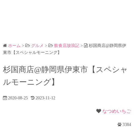
ホーム
>
グルメ
>
飲食店放浪記
>
杉国商店@静岡県伊
東市【スペシャルモーニング】
杉国商店@静岡県伊東市【スペシャ
ルモーニング】
2020-08-25
2023-11-12
なつめいちご
3384