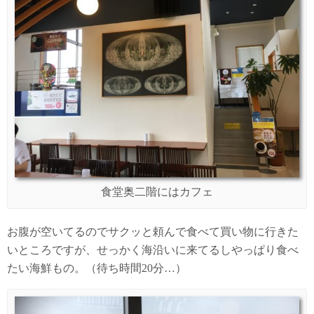
食堂奥二階にはカフェ
お腹が空いてるのでサクッと頼んで食べて買い物に行きた
いところですが、せっかく海沿いに来てるしやっぱり食べ
たい海鮮もの。（待ち時間20分…）