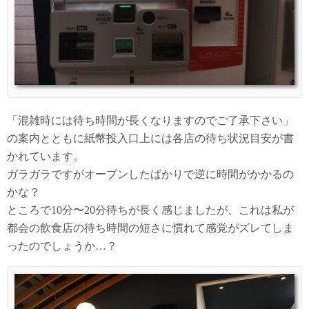
「混雑時には待ち時間が長くなりますのでご了承下さい」
の案内とともに紙幣投入口上には各店の待ち状況目安が書
かれています。
ガラガラですがオープンしたばかりで逆に時間がかかるの
かな？
ところで10分〜20分待ちが長く感じましたが、これは私が
都会の飲食店の待ち時間の短さに慣れて感覚がズレてしま
ったのでしょうか…？