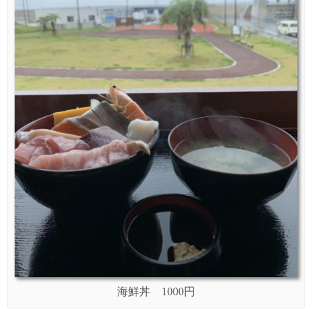
海鮮丼 1000円