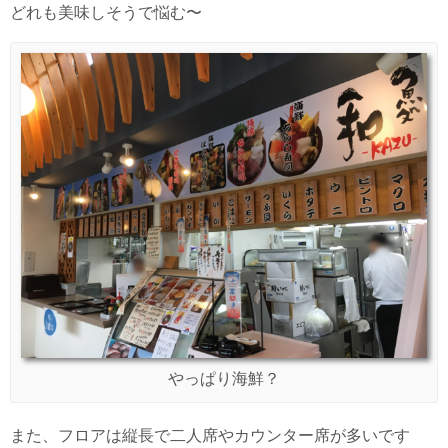
どれも美味しそうで悩む〜
やっぱり海鮮？
また、フロアは縦長で二人席やカウンター席が多いです