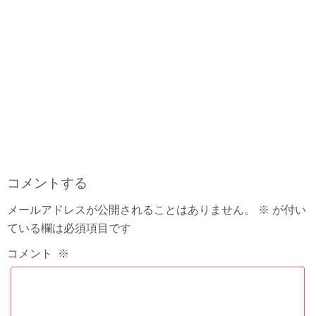
コメントする
メールアドレスが公開されることはありません。
※
が付い
ている欄は必須項目です
コメント
※