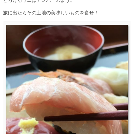
とろけるウニはアンバーのよう。
旅に出たらその土地の美味しいものを食せ！