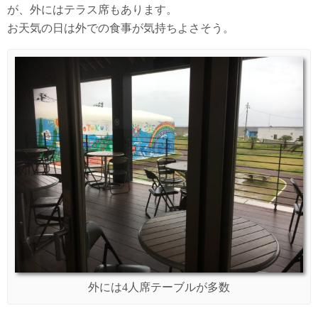
が、外にはテラス席もあります。
お天気の日は外での食事が気持ちよさそう。
外には4人席テーブルが多数