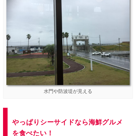
水門や防波堤が見える
やっぱりシーサイドなら海鮮グルメ
を食べたい！