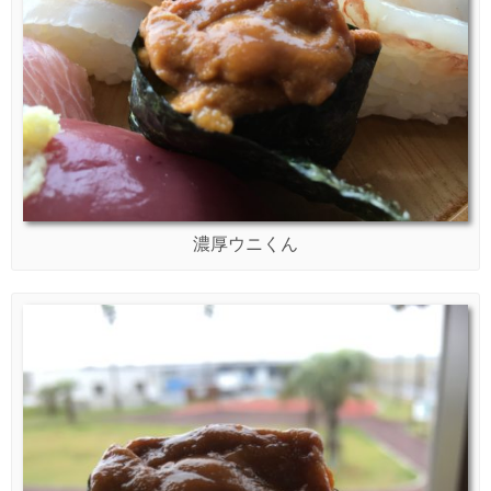
濃厚ウニくん