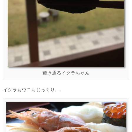
透き通るイクラちゃん
イクラもウニもじっくり…。