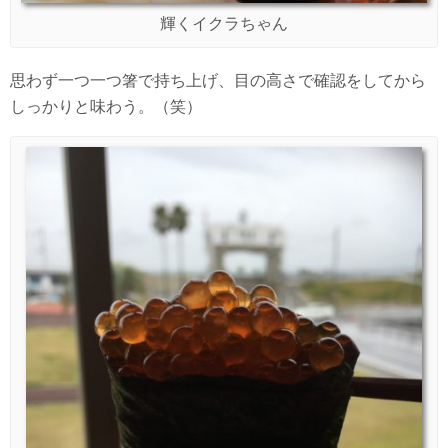
輝くイクラちゃん
思わず一つ一つ箸で持ち上げ、目の高さで確認をしてから
しっかりと味わう。（笑）