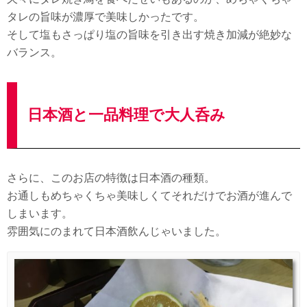
タレの旨味が濃厚で美味しかったです。
そして塩もさっぱり塩の旨味を引き出す焼き加減が絶妙な
バランス。
日本酒と一品料理で大人呑み
さらに、このお店の特徴は日本酒の種類。
お通しもめちゃくちゃ美味しくてそれだけでお酒が進んで
しまいます。
雰囲気にのまれて日本酒飲んじゃいました。