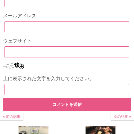
メールアドレス
ウェブサイト
上に表示された文字を入力してください。
前の記事
次の記事