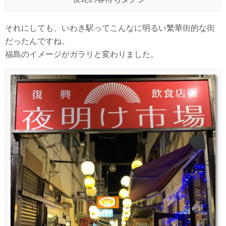
それにしても、いわき駅ってこんなに明るい繁華街的な街
だったんですね。
福島のイメージがガラリと変わりました。