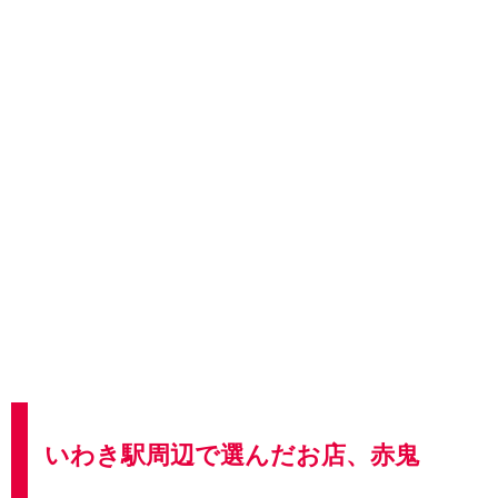
いわき駅周辺で選んだお店、赤鬼