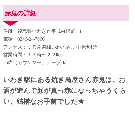
赤鬼の詳細
住所：福島県いわき市平成白銀町3-1
電話：0246-24-7060
アクセス：ＪＲ常磐線いわき駅より徒歩4分
営業時間：１７時〜２２時
25席（カウンター、テーブル）
いわき駅にある焼き鳥屋さん赤鬼は、お
酒が進んで顔が真っ赤になっちゃうくら
い、結構なお手前でした★