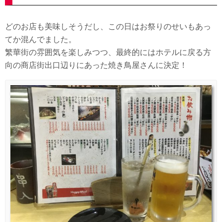
どのお店も美味しそうだし、この日はお祭りのせいもあっ
てか混んでました。
繁華街の雰囲気を楽しみつつ、最終的にはホテルに戻る方
向の商店街出口辺りにあった焼き鳥屋さんに決定！