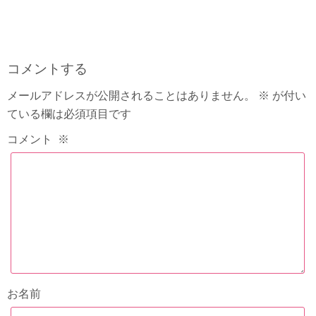
コメントする
メールアドレスが公開されることはありません。
※
が付い
ている欄は必須項目です
コメント
※
お名前