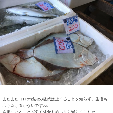
まだまだコロナ感染の猛威は止まることを知らず、生活も
心も落ち着かないですね。
自宅にいることが多く外食もめっきり減りましたが、ここ