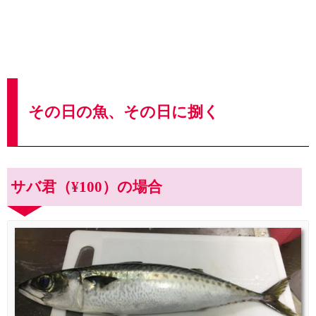
その日の魚、その日に捌く
サバ君（¥100）の場合