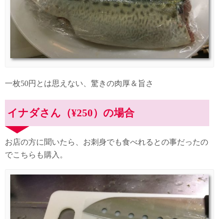
一枚50円とは思えない、驚きの肉厚＆旨さ
イナダさん（¥250）の場合
お店の方に聞いたら、お刺身でも食べれるとの事だったの
でこちらも購入。