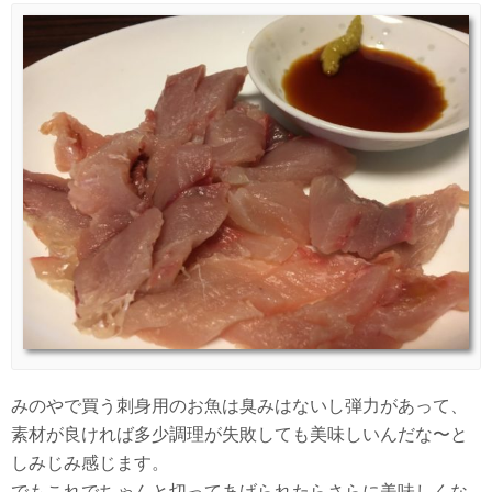
みのやで買う刺身用のお魚は臭みはないし弾力があって、
素材が良ければ多少調理が失敗しても美味しいんだな〜と
しみじみ感じます。
でもこれでちゃんと切ってあげられたらさらに美味しくな