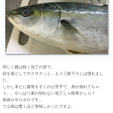
同じく鱗は軽く包丁の背で。
頭を落としてサクサクっと…もう三枚下ろしは慣れまし
た。
しかし未だに腹骨をすくのが苦手で、身が崩れてちゃ
う。。やっぱり家の切れない包丁じゃ限界かしら？
刺身がボロボロです…
でも味は驚くほど美味しかったですよ。