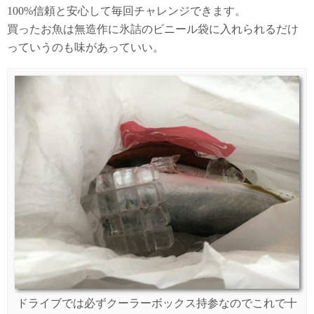
100%信頼と安心して毎回チャレンジできます。
買ったお魚は無造作に氷詰のビニール袋に入れられるだけ
っていうのも味があっていい。
ドライブでは必ずクーラーボックス持参なのでこれで十