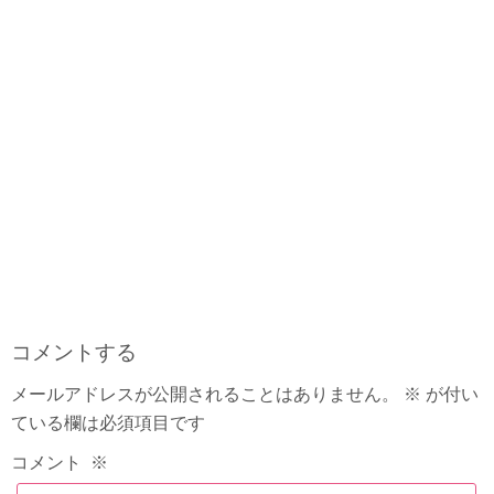
コメントする
メールアドレスが公開されることはありません。
※
が付い
ている欄は必須項目です
コメント
※