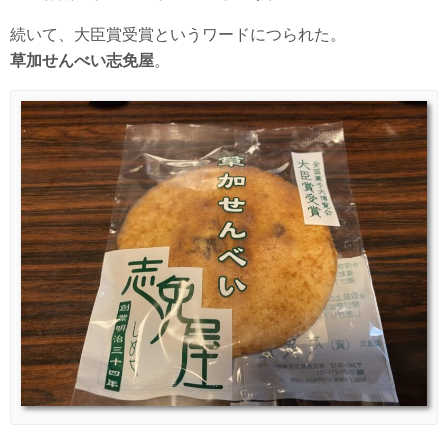
続いて、大臣賞受賞というワードにつられた。
草加せんべい志免屋
。