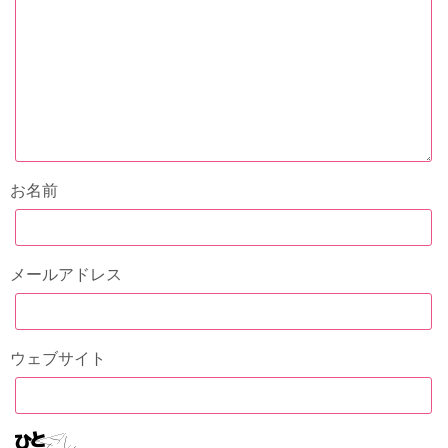
お名前
メールアドレス
ウェブサイト