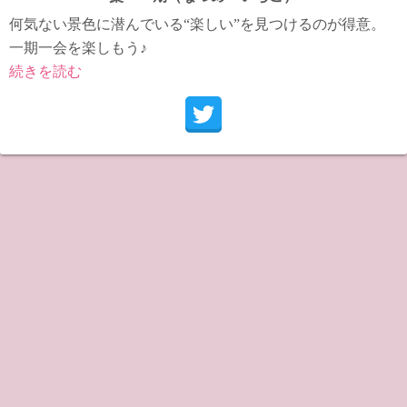
何気ない景色に潜んでいる“楽しい”を見つけるのが得意。
一期一会を楽しもう♪
続きを読む