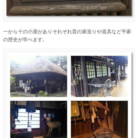
一から十の小屋がありそれぞれ昔の家造りや道具など平家
の歴史が学べます。