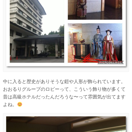
中に入ると歴史がありそうな鎧や人形が飾られています。
おおるりグループのロビーって、こういう飾り物が多くて
昔は高級ホテルだったんだろうな〜って雰囲気が出てます
よね。