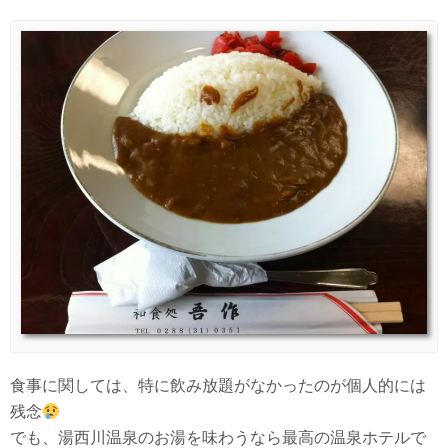
食事に関しては、特に飲み放題がなかったのが個人的には
残念
でも、湯西川温泉のお湯を味わうなら最高の温泉ホテルで