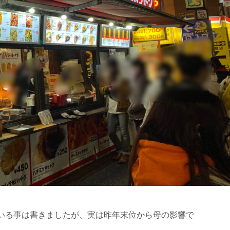
いる事は書きましたが、実は昨年末位から母の影響で