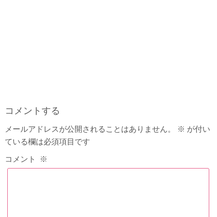
コメントする
メールアドレスが公開されることはありません。
※
が付い
ている欄は必須項目です
コメント
※