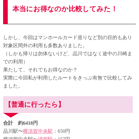
本当にお得なのか比較してみた！
しかし、今回はマンホールカード巡りなど別の目的もあり
対象区間外の利用も多数ありました。
（しかも帰りは勿体ないけど、品川ではなく途中の川崎ま
での利用）
果たして、それでもお得なのか？
実際に今回私が利用したルートをきっぷ有無で比較してみ
ました。
【普通に行ったら】
合計 約6418円
品川駅〜
横須賀中央駅
：650円