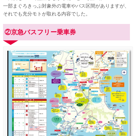
一部まぐろきっぷ対象外の電車やバス区間がありますが、
それでも充分モトが取れる内容でした。
②京急バスフリー乗車券