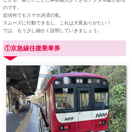
のです。
近頃何でもスマホ決済の私。
スムーズに行動できるし、これは大変ありがたい！
では、もう少し細かく説明していきましょう。
①京急線往復乗車券