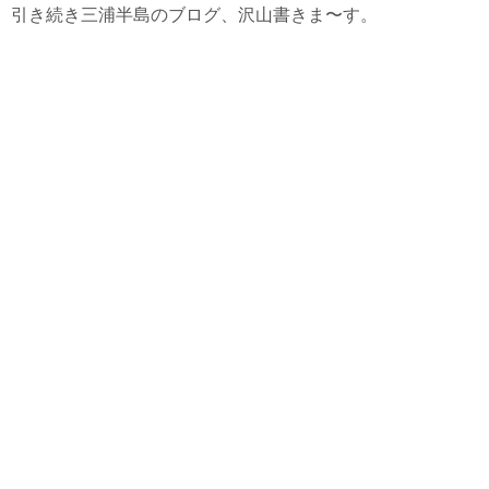
引き続き三浦半島のブログ、沢山書きま〜す。