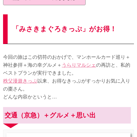
「みさきまぐろきっぷ」がお得！
今回の旅はこの切符のおかげで、マンホールカード巡り＋
神社参拝＋海の幸グルメ＋
うらりマルシェ
の再訪と、私的
ベストプランが実行できました。
秩父漫遊きっぷ
以来、お得なきっぷがすっかりお気に入り
の棗さん。
どんな内容かというと…
交通（京急）＋グルメ＋思い出