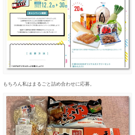
もちろん私はまるごと詰め合わせに応募。