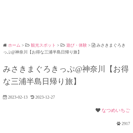
ホーム
>
観光スポット
>
遊び・体験
>
みさきまぐろき
っぷ@神奈川【お得な三浦半島日帰り旅】
みさきまぐろきっぷ@神奈川【お得
な三浦半島日帰り旅】
2023-02-13
2023-12-27
なつめいちご
2917