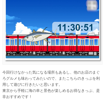
今回行けなかった気になる場所もあるし、他のお店のまぐ
ろグルメも味わってみたいので、またこちらのきっぷを利
用して遊びに行きたいと思います。
東京から手軽に海の幸と景色が楽しめるお得なきっぷ、是
非おすすめです！