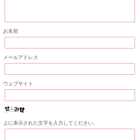
お名前
メールアドレス
ウェブサイト
上に表示された文字を入力してください。