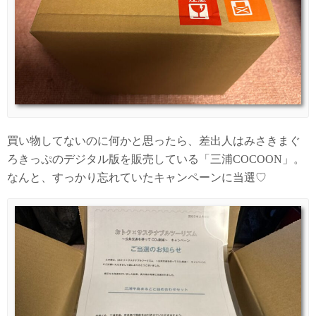
買い物してないのに何かと思ったら、差出人はみさきまぐ
ろきっぷのデジタル版を販売している「三浦COCOON」。
なんと、すっかり忘れていたキャンペーンに当選♡