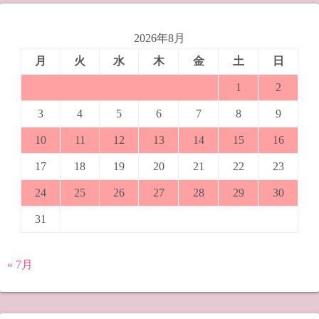
2026年8月
月
火
水
木
金
土
日
1
2
3
4
5
6
7
8
9
10
11
12
13
14
15
16
17
18
19
20
21
22
23
24
25
26
27
28
29
30
31
« 7月