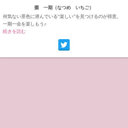
棗 一期（なつめ いちご）
何気ない景色に潜んでいる“楽しい”を見つけるのが得意。
一期一会を楽しもう♪
続きを読む