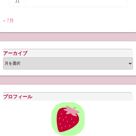
31
« 7月
アーカイブ
ア
ー
カ
イ
ブ
プロフィール