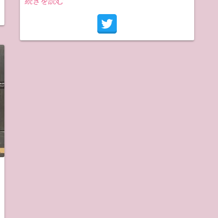
続きを読む