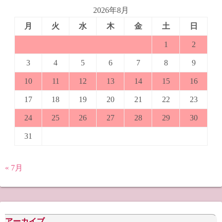
2026年8月
月
火
水
木
金
土
日
1
2
3
4
5
6
7
8
9
10
11
12
13
14
15
16
17
18
19
20
21
22
23
24
25
26
27
28
29
30
31
« 7月
アーカイブ