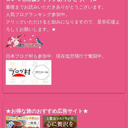
最後までお読みいただきありがとうございます。
人気ブログランキング参加中。
クリックいただけると励みになりますので、是非応援よ
ろしくお願いします。★
日本ブログ村も参加中、現在低空飛行で奮闘中。
★お得な旅のおすすめ広告サイト★