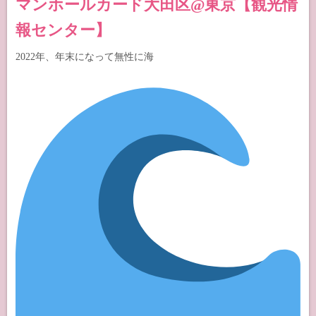
マンホールカード大田区@東京【観光情
報センター】
2022年、年末になって無性に海