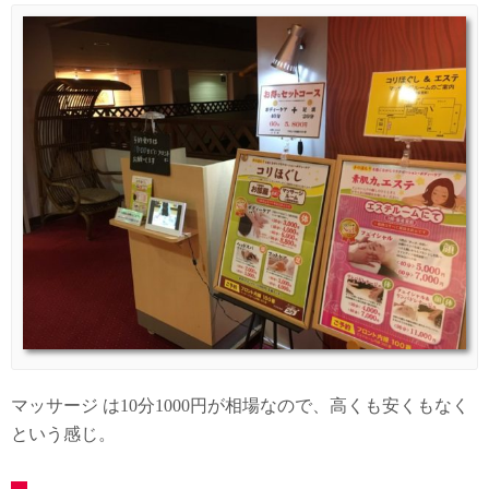
マッサージ は10分1000円が相場なので、高くも安くもなく
という感じ。