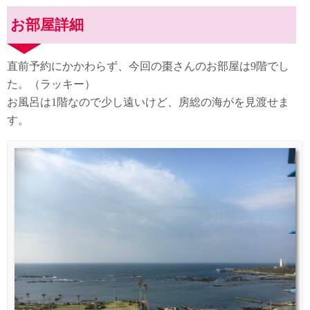
お部屋詳細
直前予約にかかわらず、今回の棗さんのお部屋は9階でし
た。（ラッキー）
お風呂は1階なので少し遠いけど、房総の海がを見渡せま
す。