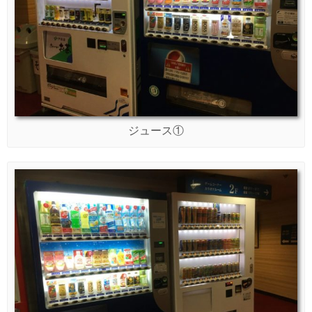
ジュース①