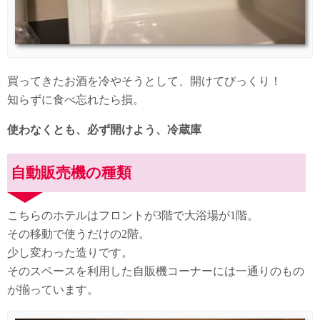
買ってきたお酒を冷やそうとして、開けてびっくり！
知らずに食べ忘れたら損。
使わなくとも、必ず開けよう、冷蔵庫
自動販売機の種類
こちらのホテルはフロントが3階で大浴場が1階。
その移動で使うだけの2階。
少し変わった造りです。
そのスペースを利用した自販機コーナーには一通りのもの
が揃っています。