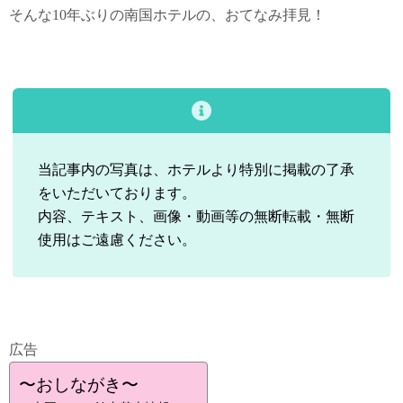
そんな10年ぶりの南国ホテルの、おてなみ拝見！
当記事内の写真は、ホテルより特別に掲載の了承
をいただいております。
内容、テキスト、画像・動画等の無断転載・無断
使用はご遠慮ください。
広告
〜おしながき〜