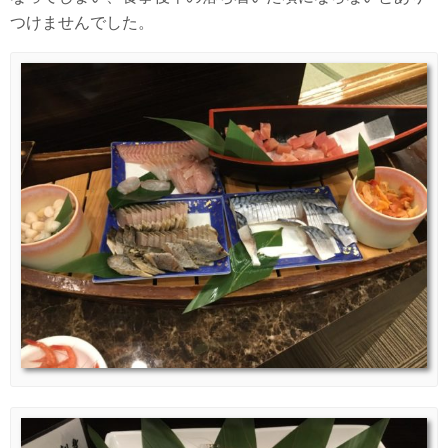
つけませんでした。