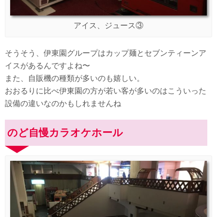
アイス、ジュース③
そうそう、伊東園グループはカップ麺とセブンティーンア
イスがあるんですよね〜
また、自販機の種類が多いのも嬉しい。
おおるりに比べ伊東園の方が若い客が多いのはこういった
設備の違いなのかもしれませんね
のど自慢カラオケホール