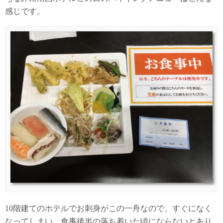
感じです。
10階建てのホテルでお刺身がこの一舟なので、すぐになく
なってしまい、食事後半の落ち着いた頃にならないとあり