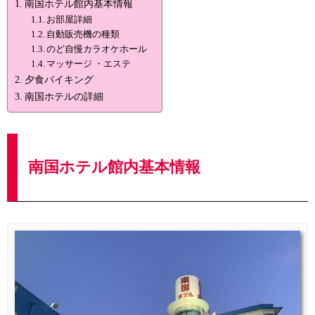
南国ホテル館内基本情報
お部屋詳細
自動販売機の種類
のど自慢カラオケホール
マッサージ ・エステ
夕食バイキング
南国ホテルの詳細
南国ホテル館内基本情報