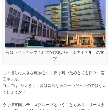
夜はライトアップされ浮かびあがる「南国ホテル」の文
字
この辺りは大きな建物もなく夜は暗いためとても目立つ南
国ホテル。
白浜では1番大きく、昔は贅沢な宿の一つだったのではない
でしょうか？
今は伊東園ホテルズグループということもあり、リーズナ