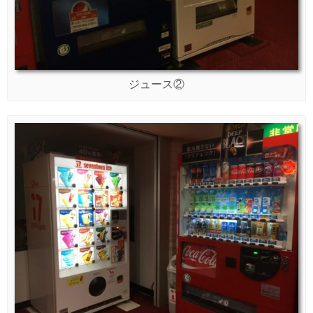
ジュース②