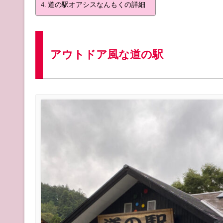
道の駅オアシスなんもくの詳細
アウトドア風な道の駅