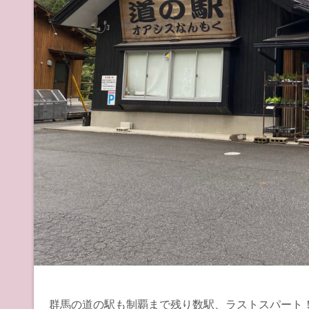
群馬の道の駅も制覇まで残り数駅、ラストスパート