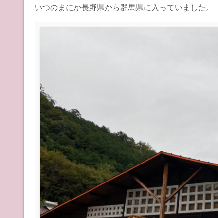
いつのまにか長野県から群馬県に入っていました。