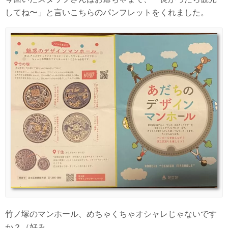
してね〜」と言いこちらのパンフレットをくれました。
竹ノ塚のマンホール、めちゃくちゃオシャレじゃないです
か？（好み