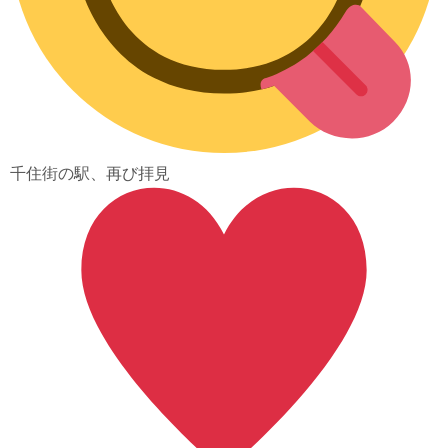
千住街の駅、再び拝見