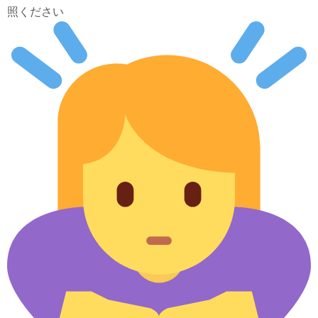
照ください