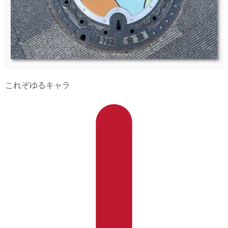
これぞゆるキャラ