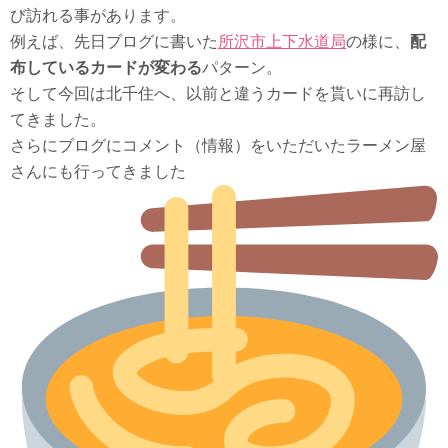
び訪れる事があります。
例えば、先日ブログに書いた
所沢市上下水道局
の様に、
配
布しているカードが変わる
パターン。
そして今回は北千住へ、以前と違うカードを貰いに再訪し
てきました。
さらにブログにコメント（情報）をいただいたラーメン屋
さんにも行ってきました