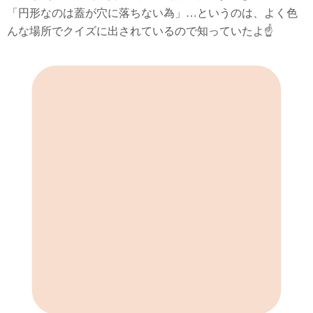
「円形なのは蓋が穴に落ちない為」…というのは、よく色
んな場所でクイズに出されているので知っていたよ☝