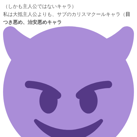
（しかも主人公ではないキャラ）
私は大抵主人公よりも、サブのカリスマクールキャラ（
目
つき悪め、治安悪めキャラ