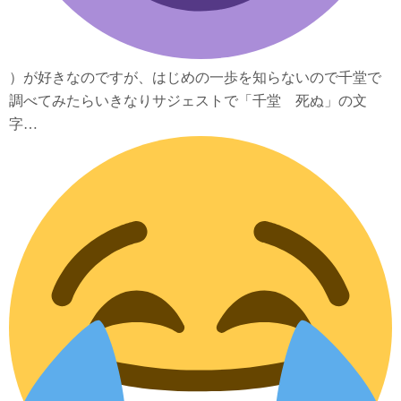
）が好きなのですが、はじめの一歩を知らないので千堂で
調べてみたらいきなりサジェストで「千堂 死ぬ」の文
字…