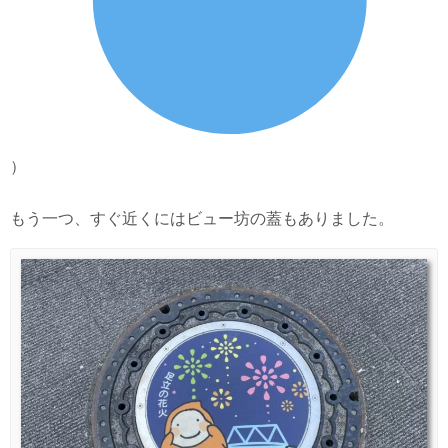
）
もう一つ、すぐ近くにはビュー坊の蓋もありました。