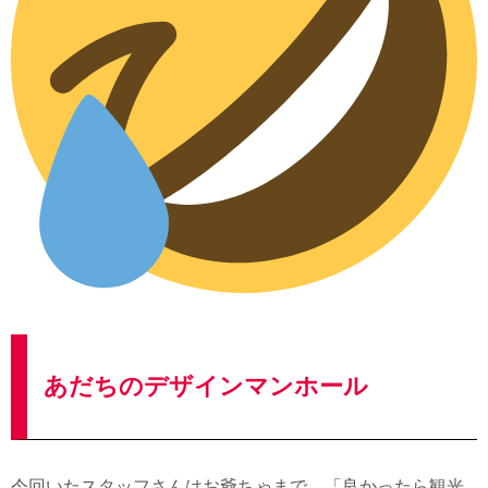
あだちのデザインマンホール
今回いたスタッフさんはお爺ちゃまで、「良かったら観光