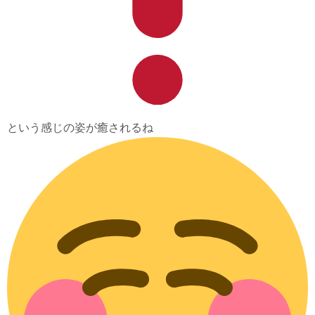
という感じの姿が癒されるね