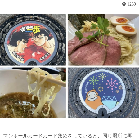
1269
マンホールカードカード集めをしていると、同じ場所に再