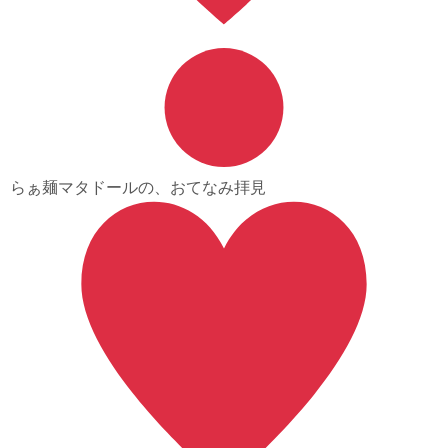
らぁ麺マタドールの、おてなみ拝見