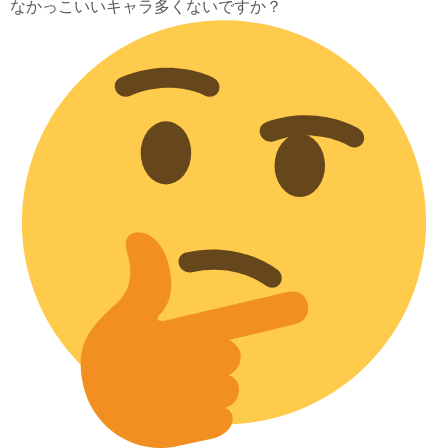
なかっこいいキャラ多くないですか？