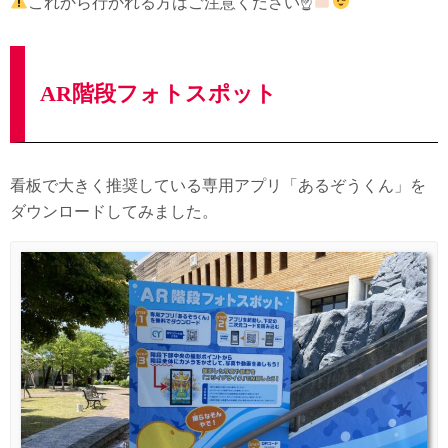
これから行かれる方はご注意ください☝
AR階段フォトスポット
看板で大きく推奨している専用アプリ「あるぞうくん」を
ダウンロードしてみました。