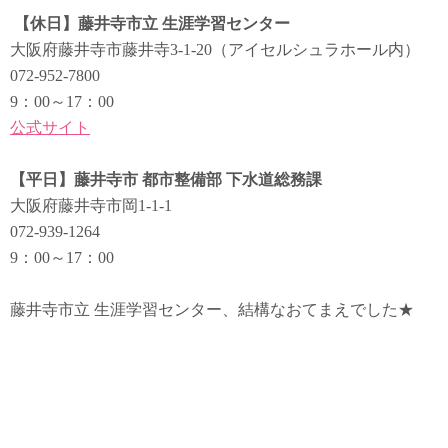
【休日】藤井寺市立 生涯学習センター
大阪府藤井寺市藤井寺3-1-20（アイセルシュラホール内）
072-952-7800
9：00～17：00
公式サイト
【平日】藤井寺市 都市整備部 下水道総務課
大阪府藤井寺市岡1-1-1
072-939-1264
9：00～17：00
藤井寺市立 生涯学習センター、結構なおてまえでした★