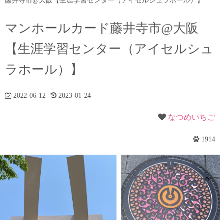
藤井寺市@大阪【生涯学習センター（アイセルシュラホール）】
マンホールカード藤井寺市@大阪
【生涯学習センター（アイセルシュ
ラホール）】
2022-06-12
2023-01-24
なつめいちご
1914