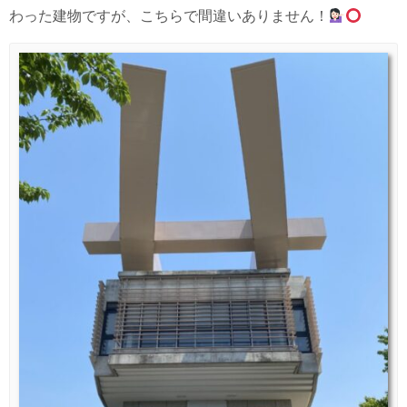
わった建物ですが、こちらで間違いありません！