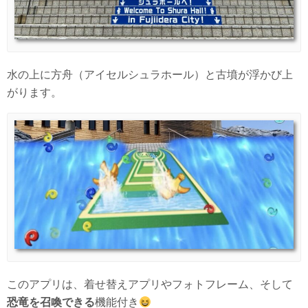
水の上に方舟（アイセルシュラホール）と古墳が浮かび上
がります。
このアプリは、着せ替えアプリやフォトフレーム、そして
恐竜を召喚できる
機能付き