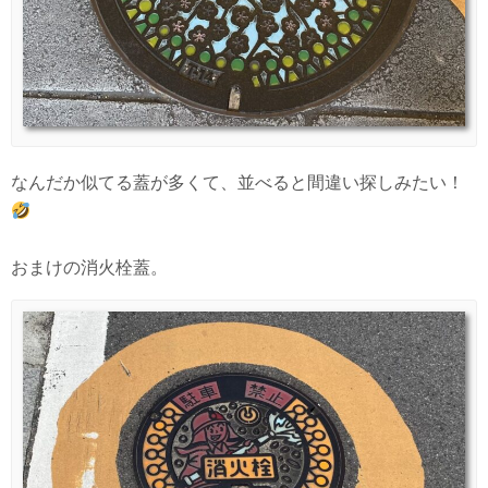
なんだか似てる蓋が多くて、並べると間違い探しみたい！
おまけの消火栓蓋。