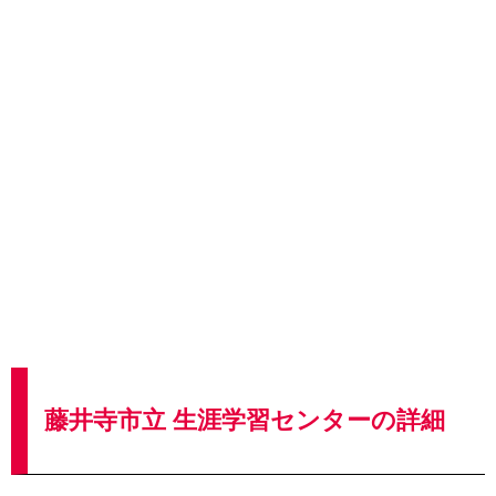
藤井寺市立 生涯学習センターの詳細