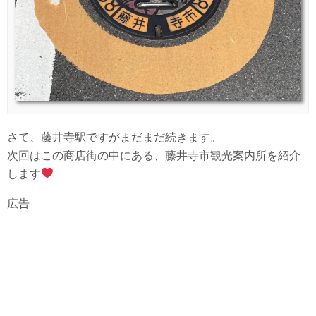
さて、藤井寺駅ですがまだまだ続きます。
次回はこの商店街の中にある、藤井寺市観光案内所を紹介
します
広告