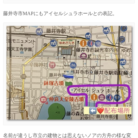
藤井寺市MAPにもアイセルシュラホールとの表記。
名前が違うし市立の建物とは思えないノアの方舟の様な変