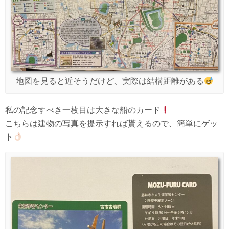
地図を見ると近そうだけど、実際は結構距離がある
私の記念すべき一枚目は大きな船のカード
こちらは建物の写真を提示すれば貰えるので、簡単にゲッ
ト