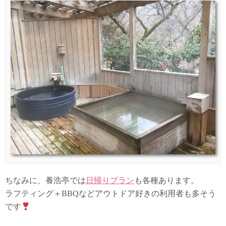
ちなみに、養浩亭では
日帰りプラン
も各種あります。
ラフティング＋BBQなどアウトドア好きの利用者も多そう
です