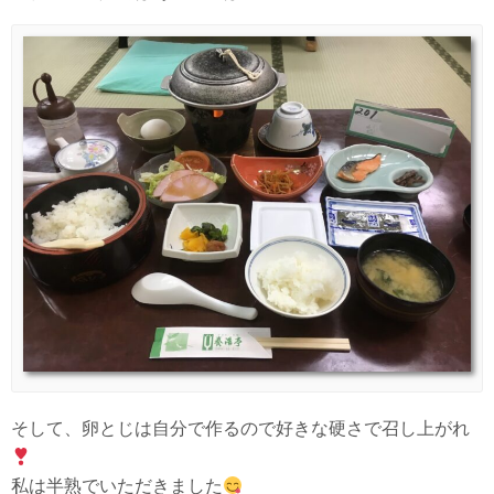
そして、卵とじは自分で作るので好きな硬さで召し上がれ
私は半熟でいただきました