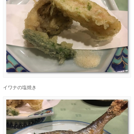
イワナの塩焼き