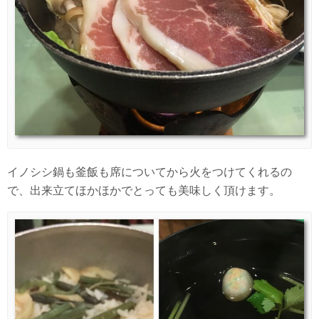
イノシシ鍋も釜飯も席についてから火をつけてくれるの
で、出来立てほかほかでとっても美味しく頂けます。