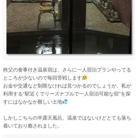
秩父の食事付き温泉宿は、さらに一人宿泊プランやってる
ところが少ないので毎回苦戦します
お金や交通など制限なければ見つかるのでしょうが、私が
利用する“駅近くでリーズナブルで一人宿泊可能な宿”を探
すにはなかなか難しい土地
しかしこちらの半露天風呂、温泉ではないけどとても落ち
着いており癒されました。