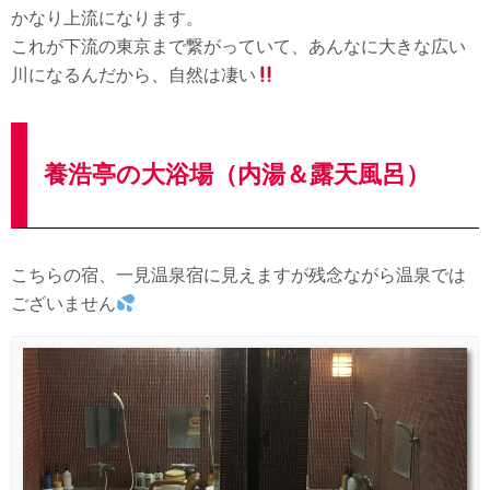
かなり上流になります。
これが下流の東京まで繋がっていて、あんなに大きな広い
川になるんだから、自然は凄い
養浩亭の大浴場（内湯＆露天風呂）
こちらの宿、一見温泉宿に見えますが残念ながら温泉では
ございません