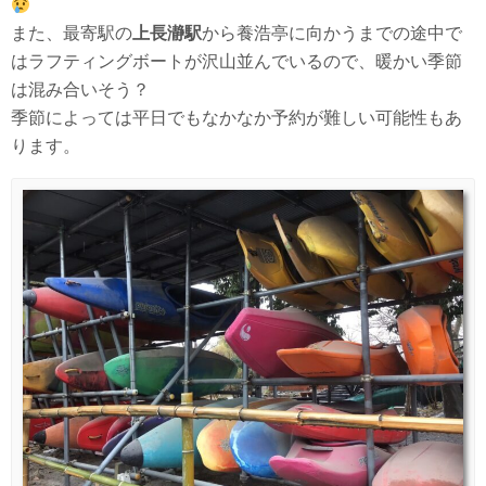
また、最寄駅の
上長瀞駅
から養浩亭に向かうまでの途中で
はラフティングボートが沢山並んでいるので、暖かい季節
は混み合いそう？
季節によっては平日でもなかなか予約が難しい可能性もあ
ります。