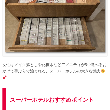
女性はメイク落としや化粧水などアメニティが5つ選べるお
かげで手ぶらで泊まれる、スーパーホテルの大きな魅力
スーパーホテルおすすめポイント