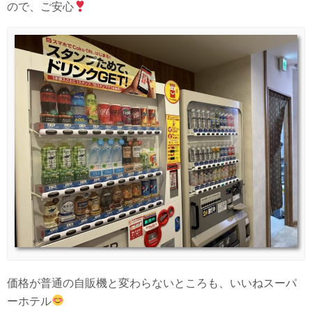
ので、ご安心
価格が普通の自販機と変わらないところも、いいねスーパ
ーホテル