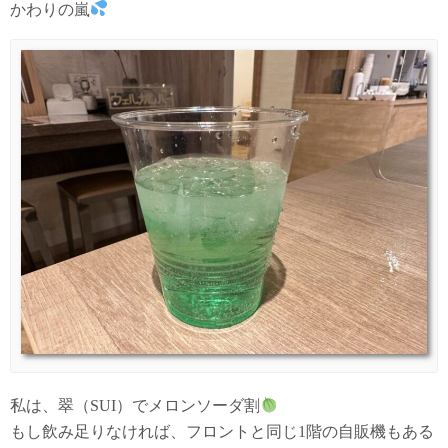
かわりの嵐
私は、翠（SUI）でメロンソーダ割
もし飲み足りなければ、フロントと同じ1階の自販機もある