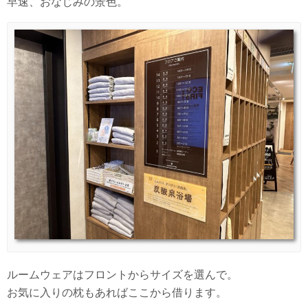
早速、おなじみの景色。
ルームウェアはフロントからサイズを選んで。
お気に入りの枕もあればここから借ります。