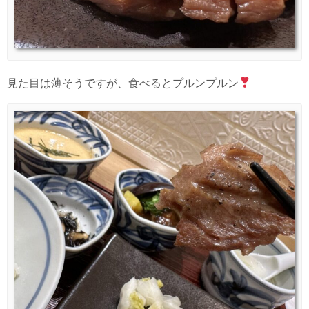
見た目は薄そうですが、食べるとプルンプルン