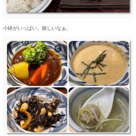
小鉢がいっぱい、嬉しいなぁ。