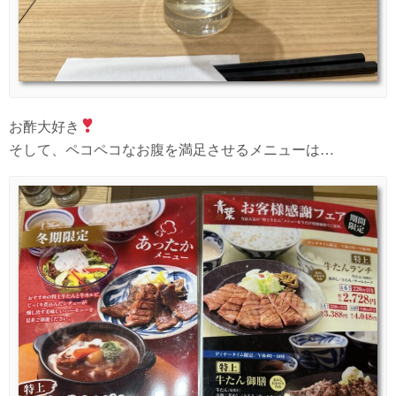
お酢大好き
そして、ペコペコなお腹を満足させるメニューは…