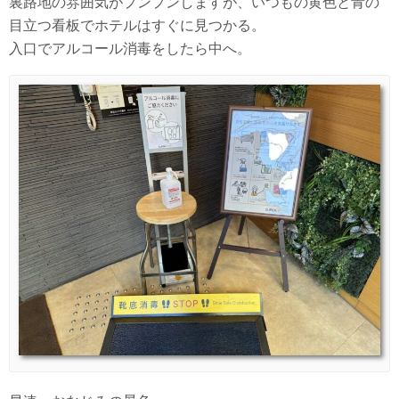
裏路地の雰囲気がプンプンしますが、いつもの黄色と青の
目立つ看板でホテルはすぐに見つかる。
入口でアルコール消毒をしたら中へ。