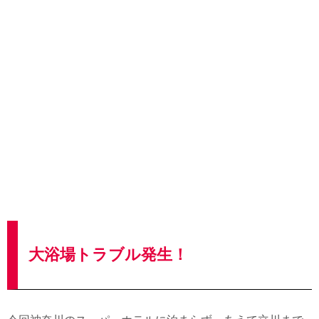
大浴場トラブル発生！