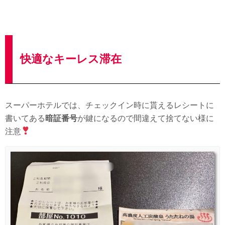
快適なキーレス滞在
スーパーホテルでは、チェックイン時に貰えるレシートに
書いてある
暗証番号
が鍵になるので間違えて捨てない様に
注意