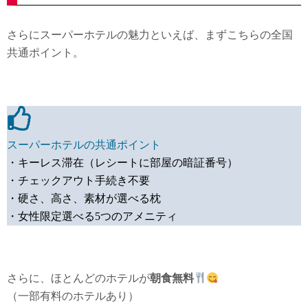
さらにスーパーホテルの魅力といえば、まずこちらの全国
共通ポイント。
スーパーホテルの共通ポイント
・キーレス滞在（レシートに部屋の暗証番号）
・チェックアウト手続き不要
・硬さ、高さ、素材が選べる枕
・女性限定選べる5つのアメニティ
さらに、ほとんどのホテルが
朝食無料
（一部有料のホテルあり）