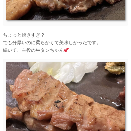
ちょっと焼きすぎ？
でも分厚いのに柔らかくて美味しかったです。
続いて、主役の牛タンちゃん