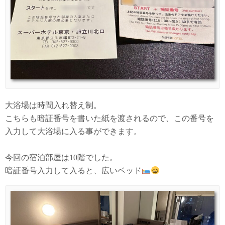
大浴場は時間入れ替え制。
こちらも暗証番号を書いた紙を渡されるので、この番号を
入力して大浴場に入る事ができます。
今回の宿泊部屋は10階でした。
暗証番号入力して入ると、広いベッド