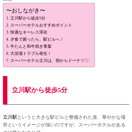
〜おしながき〜
立川駅から徒歩5分
スーパーホテルおすすめポイント
快適なキーレス滞在
夕食で困ったら、駅ビルへ！
牛たんと和牛焼き青葉
大浴場トラブル発生！
スーパーホテル立川は、朝からドーナツ♡
立川駅から徒歩5分
立川駅
というと大きな駅ビルと整備された道、華やかな場
所というイメージが強いのですが、スーパーホテルがある