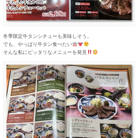
冬季限定牛タンシチューも美味しそう。
でも、やっぱり牛タン食べたい
そんな私にピッタリなメニューを発見