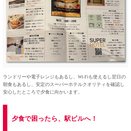
ランドリーや電子レンジもあるし、Wi-Fiも使えるし翌日の
朝食もあるし、安定のスーパーホテルクオリティを確認し
安心したところで夕食に向かいます。
夕食で困ったら、駅ビルへ！