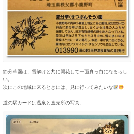
節分草園は、雪解けと共に開花して一面真っ白になるらし
い。
次にこの地域に来るときには、見に行ってみたいな
道の駅カードは温泉と直売所の写真。