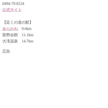
0494-79-0124
公式サイト
【近くの道の駅】
あらかわ
9.6km
龍勢会館 11.1km
大滝温泉 14.7km
広告