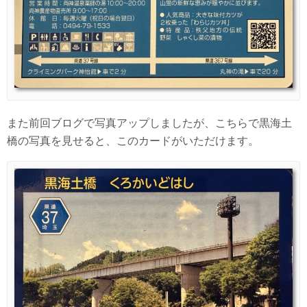
また前回ブログで写真アップしましたが、こちらで黒海土
橋の写真を見せると、このカードがいただけます。