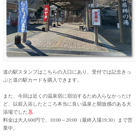
道の駅スタンプはこちらの入口にあり、受付では記念きっ
ぷと道の駅カードを購入できます。
また、今回は近くの温泉宿に宿泊するため入らなかったけ
ど、以前入浴したところ本当に良い温泉と開放感のある大
浴場でした
料金は大人600円で、10:00～20:00（最終入場19:30）まで営
業中。