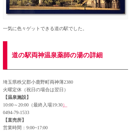
一気に色々ゲットできる道の駅でした。
道の駅両神温泉薬師の湯の詳細
埼玉県秩父郡小鹿野町両神薄2380
火曜定休（祝日の場合は翌日）
【温泉施設】
10:00～20:00（最終入場19:30
）
0494-79-1533
【直売所】
営業時間：9:00~17:00