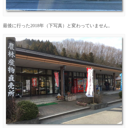
最後に行った2018年（下写真）と変わっていません。