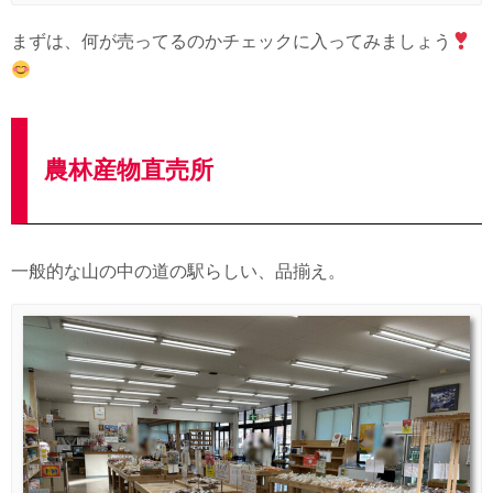
まずは、何が売ってるのかチェックに入ってみましょう
農林産物直売所
一般的な山の中の道の駅らしい、品揃え。