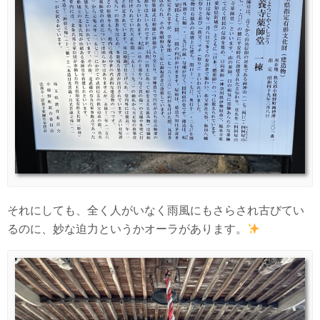
それにしても、全く人がいなく雨風にもさらされ古びてい
るのに、妙な迫力というかオーラがあります。