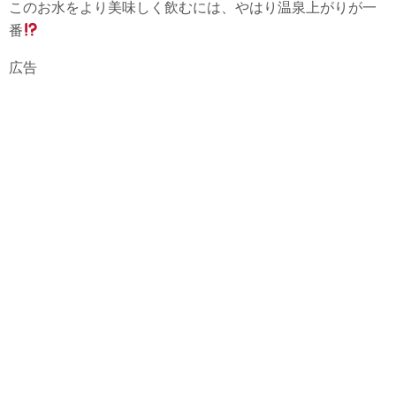
このお水をより美味しく飲むには、やはり温泉上がりが一
番
広告