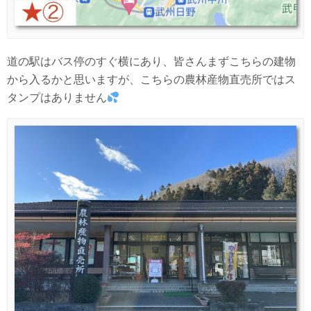
道の駅はバス停のすぐ横にあり、皆さんまずこちらの建物
から入るかと思いますが、こちらの農林産物直売所ではス
タンプはありません