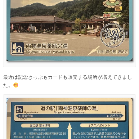
最近は記念きっぷもカードも販売する場所が増えてきまし
た。