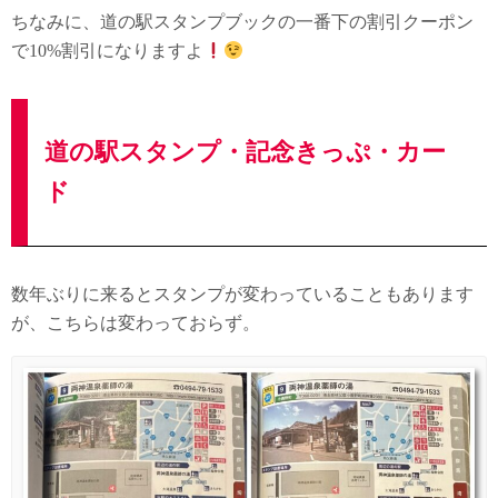
ちなみに、道の駅スタンプブックの一番下の割引クーポン
で10%割引になりますよ
道の駅スタンプ・記念きっぷ・カー
ド
数年ぶりに来るとスタンプが変わっていることもあります
が、こちらは変わっておらず。