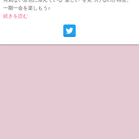
一期一会を楽しもう♪
続きを読む