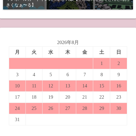
り
きくなぁ〜る】
2026年8月
月
火
水
木
金
土
日
1
2
3
4
5
6
7
8
9
10
11
12
13
14
15
16
17
18
19
20
21
22
23
24
25
26
27
28
29
30
31