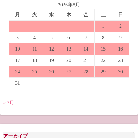
2026年8月
月
火
水
木
金
土
日
1
2
3
4
5
6
7
8
9
10
11
12
13
14
15
16
17
18
19
20
21
22
23
24
25
26
27
28
29
30
31
« 7月
アーカイブ