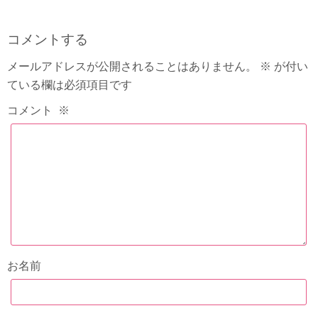
コメントする
メールアドレスが公開されることはありません。
※
が付い
ている欄は必須項目です
コメント
※
お名前