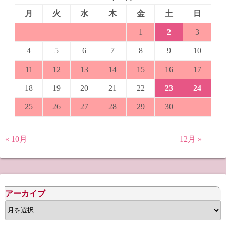
月
火
水
木
金
土
日
1
2
3
4
5
6
7
8
9
10
11
12
13
14
15
16
17
18
19
20
21
22
23
24
25
26
27
28
29
30
« 10月
12月 »
アーカイブ
ア
ー