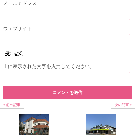
メールアドレス
ウェブサイト
上に表示された文字を入力してください。
前の記事
次の記事