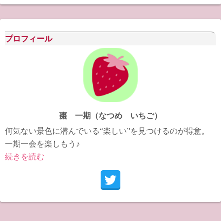
カ
イ
ブ
プロフィール
棗 一期（なつめ いちご）
何気ない景色に潜んでいる“楽しい”を見つけるのが得意。
一期一会を楽しもう♪
続きを読む