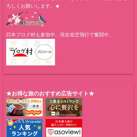
ろしくお願いします。★
日本ブログ村も参加中、現在低空飛行で奮闘中。
★お得な旅のおすすめ広告サイト★