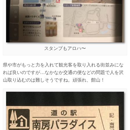
スタンプもアロハ〜
県や市がもっと力を入れて観光客を取り入れる街並みにな
れば良いのですが…なかなか交通の便などの問題で人を沢
山取り込むのは難しそうですね。頑張れ、館山！