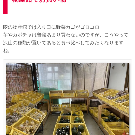
隣の物産館では入り口に野菜カゴがゴロゴロ。
芋やカボチャは普段あまり買わないのですが、こうやって
沢山の種類が置いてあると食べ比べしてみたくなります
ね。