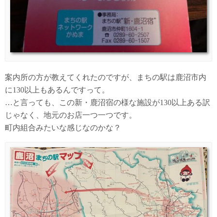
案内所の方が教えてくれたのですが、まちの駅は鹿沼市内
に130以上もあるんですって。
…と言っても、この新・鹿沼宿の様な施設が130以上ある訳
じゃなく、地元のお店一つ一つです。
町内組合みたいな感じなのかな？