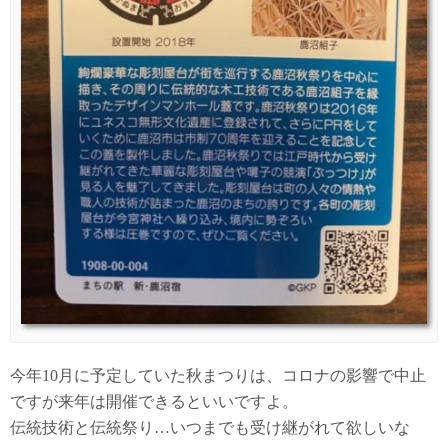
今年10月に予定していた秋まつりは、コロナの影響で中止
ですが来年は開催できるといいですよ。
伝統技術と伝統祭り…いつまでも受け継がれて欲しいな