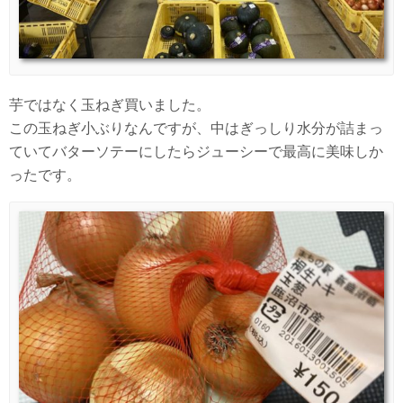
芋ではなく玉ねぎ買いました。
この玉ねぎ小ぶりなんですが、中はぎっしり水分が詰まっ
ていてバターソテーにしたらジューシーで最高に美味しか
ったです。