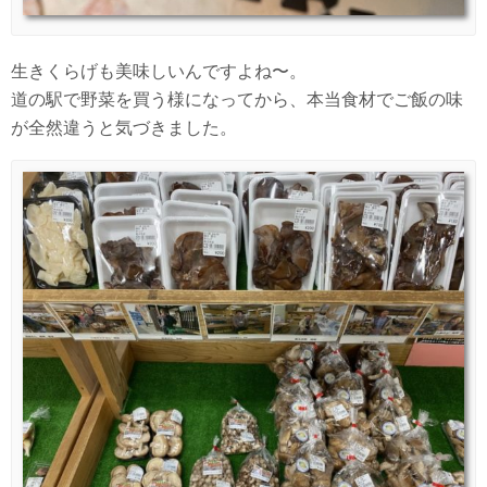
生きくらげも美味しいんですよね〜。
道の駅で野菜を買う様になってから、本当食材でご飯の味
が全然違うと気づきました。