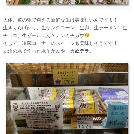
大体、道の駅で買える新鮮な生は美味しいんですよ！
生きくらげ然り、生ヤングコーン、生卵、生ラーメン、生
チョコ、生ビール…ん？ナンカチガウ
そして、冷蔵コーナーのスイーツも美味しそうです
鹿沼の水で作った水羊かんや、
カぬテラ
。