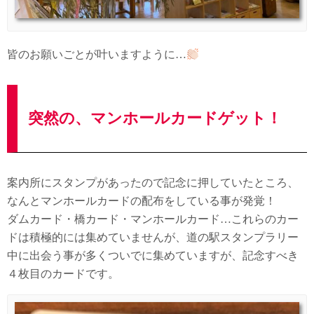
皆のお願いごとが叶いますように…
突然の、マンホールカードゲット！
案内所にスタンプがあったので記念に押していたところ、
なんとマンホールカードの配布をしている事が発覚！
ダムカード・橋カード・マンホールカード…これらのカー
ドは積極的には集めていませんが、道の駅スタンプラリー
中に出会う事が多くついでに集めていますが、記念すべき
４枚目のカードです。