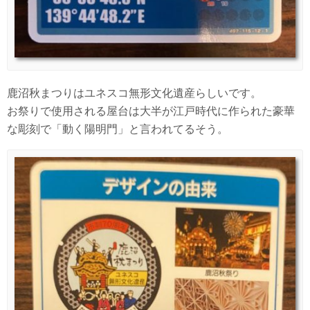
鹿沼秋まつりはユネスコ無形文化遺産らしいです。
お祭りで使用される屋台は大半が江戸時代に作られた豪華
な彫刻で「動く陽明門」と言われてるそう。