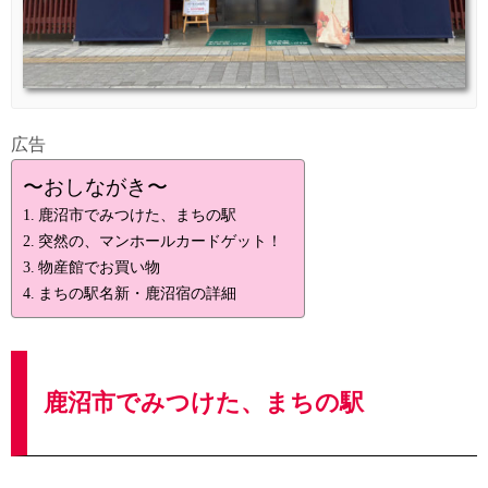
広告
〜おしながき〜
鹿沼市でみつけた、まちの駅
突然の、マンホールカードゲット！
物産館でお買い物
まちの駅名新・鹿沼宿の詳細
鹿沼市でみつけた、まちの駅