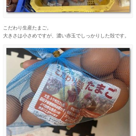
こだわり生産たまご。
大きさは小さめですが、濃い赤玉でしっかりした殻です。