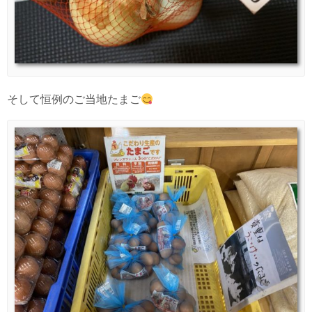
そして恒例のご当地たまご