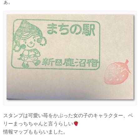
ぁ。
スタンプは可愛い苺をかぶった女の子のキャラクター、ベ
リーまっちちゃんと言うらしい
情報マップももらいました。