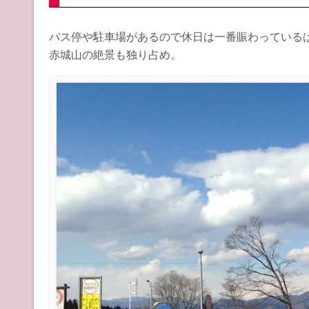
バス停や駐車場があるので休日は一番賑わっている
赤城山の絶景も独り占め。