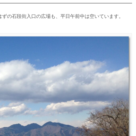
はずの石段街入口の広場も、平日午前中は空いています。