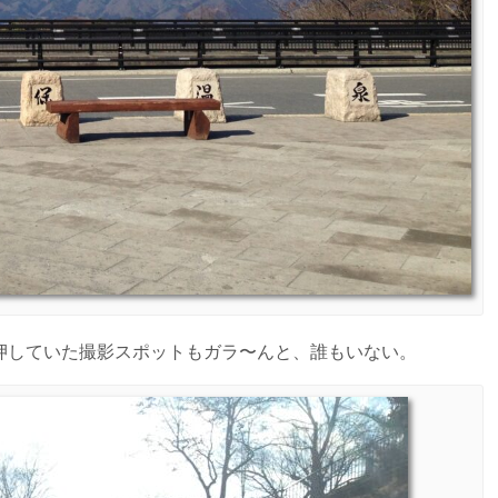
押していた撮影スポットもガラ〜んと、誰もいない。