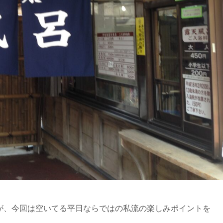
が、今回は空いてる平日ならではの私流の楽しみポイントを