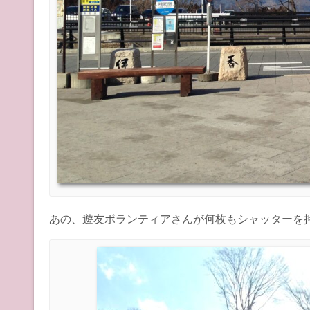
あの、遊友ボランティアさんが何枚もシャッターを