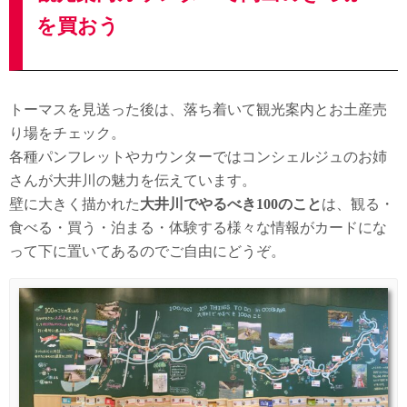
を買おう
トーマスを見送った後は、落ち着いて観光案内とお土産売
り場をチェック。
各種パンフレットやカウンターではコンシェルジュのお姉
さんが大井川の魅力を伝えています。
壁に大きく描かれた
大井川でやるべき100のこと
は、観る・
食べる・買う・泊まる・体験する様々な情報がカードにな
って下に置いてあるのでご自由にどうぞ。