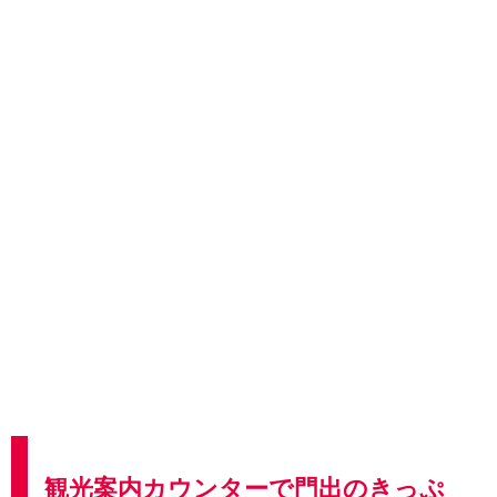
観光案内カウンターで門出のきっぷ