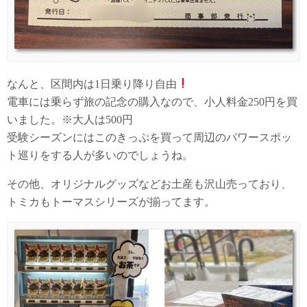
なんと、区間内は1日乗り降り自由
電車には乗らず旅の記念の購入なので、小人料金250円を買
いました。※大人は500円
受験シーズンにはこのきっぷを買って周辺のパワースポッ
ト巡りをする人が多いのでしょうね。
その他、オリジナルグッズなどお土産も沢山売っており、
トミカもトーマスシリーズが揃ってます。