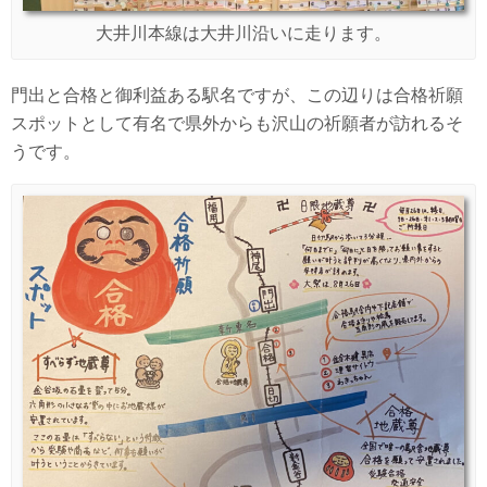
大井川本線は大井川沿いに走ります。
門出と合格と御利益ある駅名ですが、この辺りは合格祈願
スポットとして有名で県外からも沢山の祈願者が訪れるそ
うです。