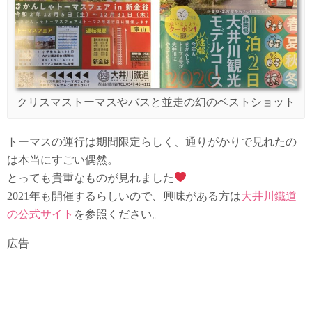
クリスマストーマスやバスと並走の幻のベストショット
トーマスの運行は期間限定らしく、通りがかりで見れたの
は本当にすごい偶然。
とっても貴重なものが見れました
2021年も開催するらしいので、興味がある方は
大井川鐵道
の公式サイト
を参照ください。
広告