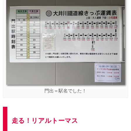
門出＝駅名でした！
走る！リアルトーマス