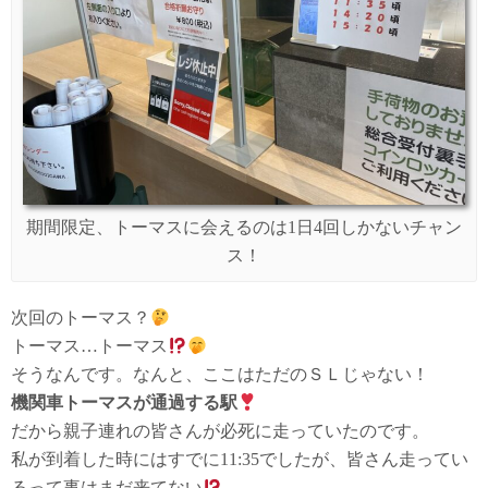
期間限定、トーマスに会えるのは1日4回しかないチャン
ス！
次回のトーマス？
トーマス…トーマス
そうなんです。なんと、ここはただのＳＬじゃない！
機関車トーマスが通過する駅
だから親子連れの皆さんが必死に走っていたのです。
私が到着した時にはすでに11:35でしたが、皆さん走ってい
るって事はまだ来てない