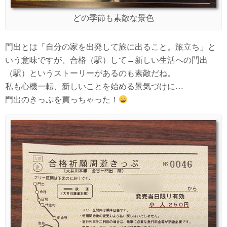
どの季節も素敵な景色
門出とは「自分の家を出発して旅に出ること。旅立ち」と
いう意味ですが、合格（駅）して→新しい生活への門出
（駅）というストーリーがあるのも素敵だね。
私も心機一転、新しいことを始める景気づけに…
門出のきっぷを買っちゃった！