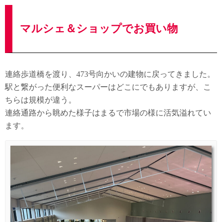
マルシェ＆ショップでお買い物
連絡歩道橋を渡り、473号向かいの建物に戻ってきました。
駅と繋がった便利なスーパーはどこにでもありますが、こ
ちらは規模が違う。
連絡通路から眺めた様子はまるで市場の様に活気溢れてい
ます。