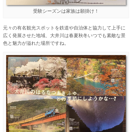
受験シーズンは家族は願掛け！
元々の有名観光スポットを鉄道や自治体と協力して上手に
広く発展させた地域、大井川は春夏秋冬いつでも素敵な景
色と魅力が溢れた場所ですね。