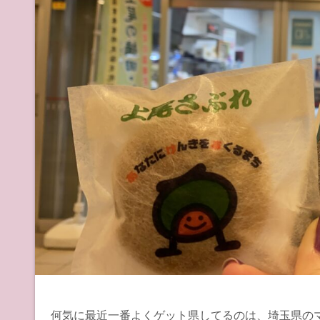
何気に最近一番よくゲット県してるのは、埼玉県の