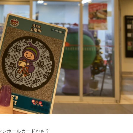
マンホールカードかも？