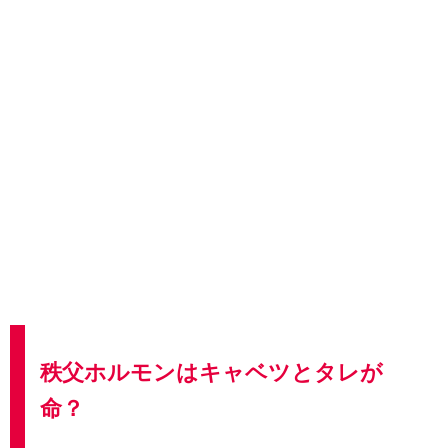
秩父ホルモンはキャベツとタレが
命？