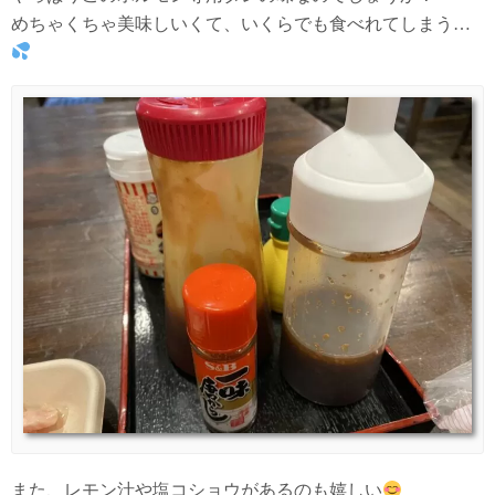
めちゃくちゃ美味しいくて、いくらでも食べれてしまう…
また、レモン汁や塩コショウがあるのも嬉しい