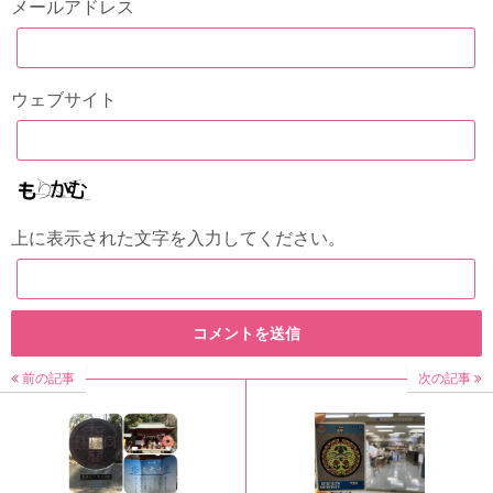
メールアドレス
ウェブサイト
上に表示された文字を入力してください。
前の記事
次の記事