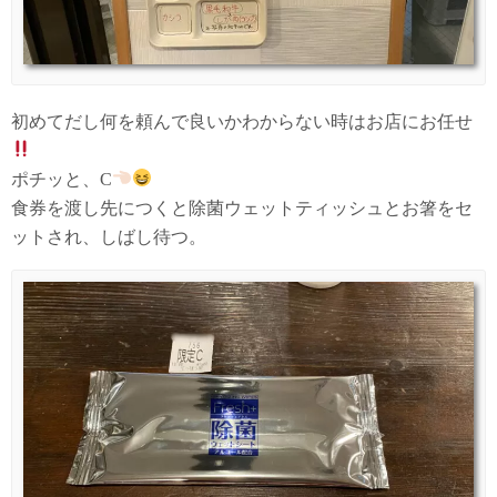
初めてだし何を頼んで良いかわからない時はお店にお任せ
ポチッと、C
食券を渡し先につくと除菌ウェットティッシュとお箸をセ
ットされ、しばし待つ。