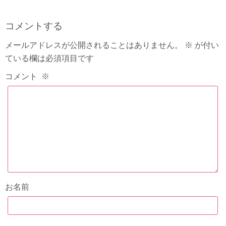
コメントする
メールアドレスが公開されることはありません。
※
が付い
ている欄は必須項目です
コメント
※
お名前