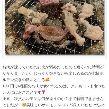
お肉が凍っていたのと火が弱めだったので焼くのに時間が
かかりましたが、じっくり焼きながら楽しめるのが七輪ホ
ルモン焼きの良いところ
1500円で6種類のお肉が食べれるのは、アレもコレも食べた
い人にはおススメです
正直、秩父ホルモンは何が違うのか？まで解明できません
でしたが…
美味しいホルモンをコスパ良くいただけたの