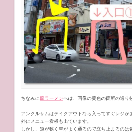
ちなみに
龍ラーメン
へは、画像の黄色の箇所の通り
アンクルサムはテイクアウトなら入ってすぐレジが
外にメニュー看板も出ています。
しかし、道が狭く車がよく通るので立ち止まるのは