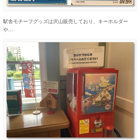
駅舎モチーフグッズは沢山販売しており、キーホルダー
や…