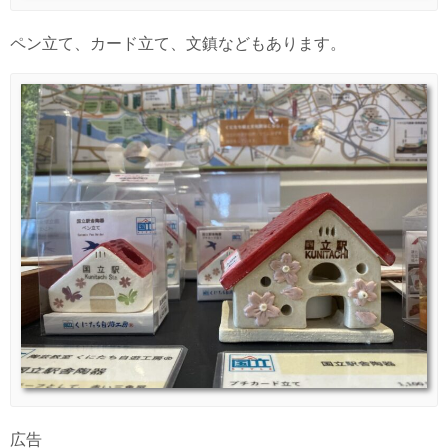
ペン立て、カード立て、文鎮などもあります。
広告