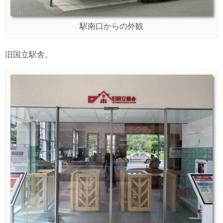
駅南口からの外観
旧国立駅舎。