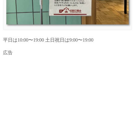
平日は10:00〜19:00 土日祝日は9:00〜19:00
広告