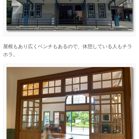
屋根もあり広くベンチもあるので、休憩している人もチラ
ホラ。