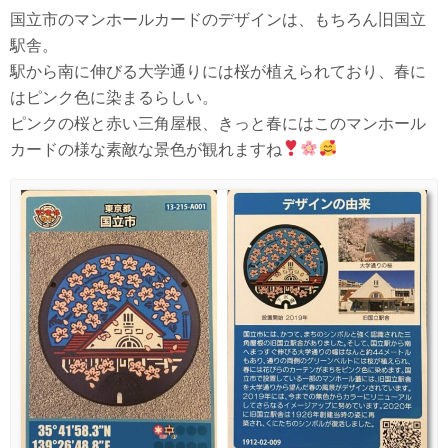
国立市のマンホールカードのデザインは、もちろん旧国立
駅舎。
駅から南に伸びる大学通りには桜が植えられており、春に
はピンク色に染まるらしい。
ピンクの桜と赤い三角屋根、きっと春にはこのマンホール
カードの様な素敵な景色が観れますね