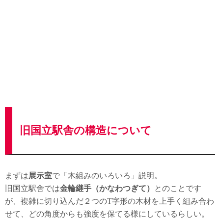
旧国立駅舎の構造について
まずは
展示室
で「木組みのいろいろ」説明。
旧国立駅舎では
金輪継手（かなわつぎて）
とのことです
が、複雑に切り込んだ２つのT字形の木材を上手く組み合わ
せて、どの角度からも強度を保てる様にしているらしい。