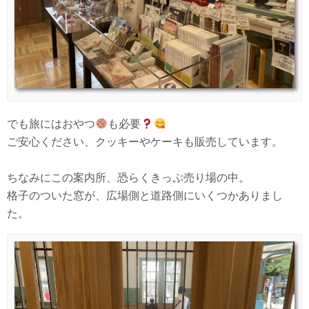
でも旅にはおやつ
も必要
ご安心ください、クッキーやケーキも販売しています。
ちなみにこの案内所、恐らくきっぷ売り場の中。
格子のついた窓が、広場側と道路側にいくつかありまし
た。