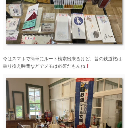
今はスマホで簡単にルート検索出来るけど、昔の鉄道旅は
乗り換え時間などでメモは必須だもんね