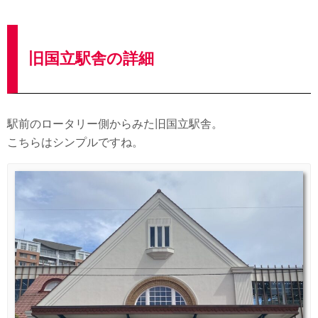
旧国立駅舎の詳細
駅前のロータリー側からみた旧国立駅舎。
こちらはシンプルですね。