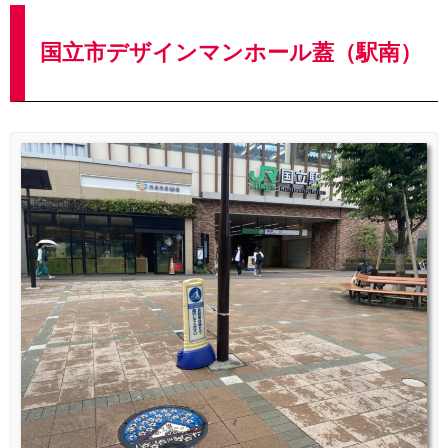
国立市デザインマンホール蓋（駅南）