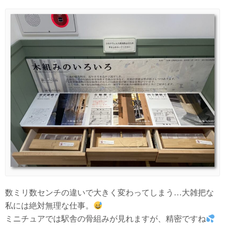
数ミリ数センチの違いで大きく変わってしまう…大雑把な
私には絶対無理な仕事。
ミニチュアでは駅舎の骨組みが見れますが、精密ですね